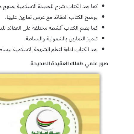
كما يعد الكتاب شرح للعقيدة الاسلامية بمنهج
يوضح الكتاب العقائد مع عرض تمارين عليها.
كما يضم الكتاب أنشطة مختلفة على العقائد للت
تتميز التمارين بالشمولية والبساطة.
يعد الكتاب اداءة لتعلم الشريعة الاسلامية ببساط
صور علمي طفلك العقيدة الصحيحة