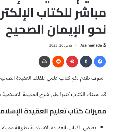
نحو الإيمان الصحيح
Aza hamada
مارس 26, 2023
فيسبوك
‏Tumblr
بينتيريست
‏Reddit
طباعة
سوف نقدم لكم كتاب علمي طفلك العقيدة الصحيحة pdf تحميل مبا
قد يعينك الكتاب كثيرا على شرح العقيدة الاسلامية ب
مميزات كتاب تعليم العقيدة الإسلامي
يعرض الكتاب العقيدة الاسلامية بطريقة مميزة.