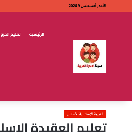
الأحد, أغسطس 9 2026
الرئيسية
تعليم الحروف
التربية الإسلامية للأطفال
تعليم العقيدة الإسل