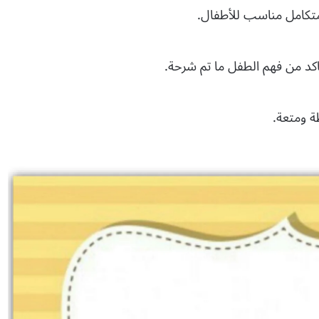
 متكامل مناسب للأطفال.
اكد من فهم الطفل ما تم شرحة.
ة ومتعة.