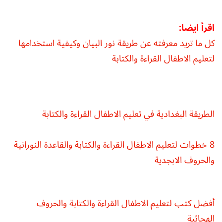
اقرأ ايضا:
كل ما تريد معرفته عن طريقة نور البيان وكيفية استخدامها
لتعليم الاطفال القراءة والكتابة
الطريقة البغدادية في تعليم الاطفال القراءة والكتابة
8 خطوات لتعليم الاطفال القراءة والكتابة والقاعدة النورانية
والحروف الابجدية
أفضل كتب لتعليم الاطفال القراءة والكتابة والحروف
الهجائية