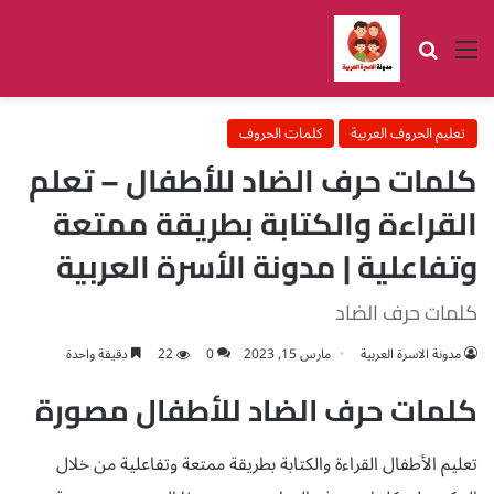
القائمة
بحث عن
تعليم الحروف العربية
كلمات الحروف
كلمات حرف الضاد للأطفال – تعلم
القراءة والكتابة بطريقة ممتعة
وتفاعلية | مدونة الأسرة العربية
كلمات حرف الضاد
مدونة الاسرة العربية
مارس 15, 2023
0
22
دقيقة واحدة
كلمات حرف الضاد للأطفال مصورة
تعليم الأطفال القراءة والكتابة بطريقة ممتعة وتفاعلية من خلال