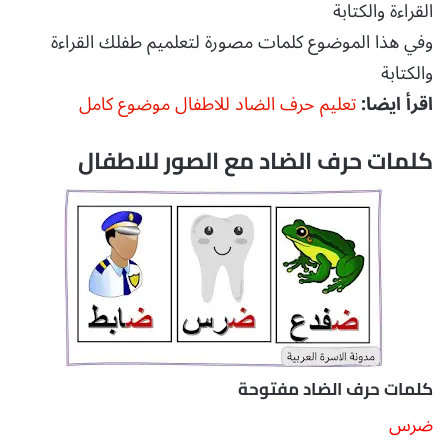
القراءة والكتابة
وفي هذا الموضوع كلمات مصورة لتعلميم طفلك القراءة
والكتابة
اقرأ ايضا:
تعليم حرف الضاد للاطفال موضوع كامل
كلمات حرف الضاد مع الصور للاطفال
كلمات حرف الضاد مفتوحة
ضرس