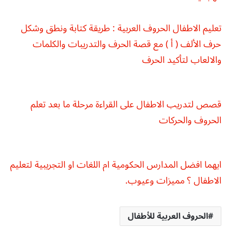
تعليم الاطفال الحروف العربية : طريقة كتابة ونطق وشكل
حرف الألف ( أ ) مع قصة الحرف والتدريبات والكلمات
والالعاب لتأكيد الحرف
قصص لتدريب الاطفال على القراءة مرحلة ما بعد تعلم
الحروف والحركات
ايهما افضل المدارس الحكومية ام اللغات او التجريبية لتعليم
الاطفال ؟ مميزات وعيوب.
الحروف العربية للأطفال