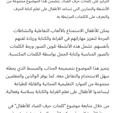
التركيز على كلمات حرف الضاد. يتضمن هذا الموضوع مجموعة من
الأنشطة والتمارين التي تساعد الأطفال على تعلم كتابة الحرف
والتعرف على الكلمات المرتبطة به.
يمكن للأطفال الاستمتاع بالألعاب التفاعلية والنشاطات
المرحة لتعزيز مهاراتهم في القراءة والكتابة وزيادة ثقتهم
بأنفسهم. تشمل هذه الأنشطة تلوين الصور وربط الكلمات
بالصور المناسبة وكتابة الجمل بواسطة الكلمات المكتسبة.
يتميز هذا الموضوع بتصميمه الجذاب والمبسط الذي يجعله
سهل الاستخدام والتفاعل معه. كما يوفر الوالدين والمعلمين
مجموعة من الموارد التعليمية المجانية والقابلة للطباعة
ليساعدوا الأطفال على تعلم القراءة والكتابة بسلاسة وفعالية.
من خلال متابعة موضوع “كلمات حرف الضاد للأطفال” في