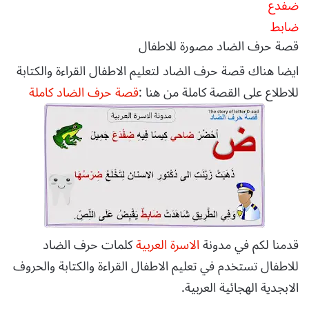
ضفدع
ضابط
قصة حرف الضاد مصورة للاطفال
ايضا هناك قصة حرف الضاد لتعليم الاطفال القراءة والكتابة
للاطلاع على القصة كاملة من هنا :
قصة حرف الضاد كاملة
قدمنا لكم في مدونة
الاسرة العربية
كلمات حرف الضاد
للاطفال تستخدم في تعليم الاطفال القراءة والكتابة والحروف
الابجدية الهجائية العربية.