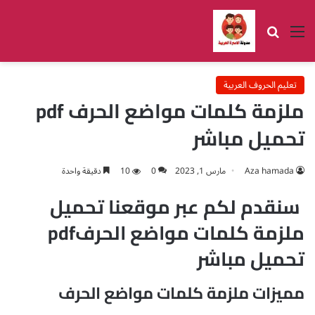
القائمة
بحث عن
تعليم الحروف العربية
ملزمة كلمات مواضع الحرف pdf
تحميل مباشر
Aza hamada
مارس 1, 2023
0
10
دقيقة واحدة
سنقدم لكم عبر موقعنا تحميل
ملزمة كلمات مواضع الحرفpdf
تحميل مباشر
مميزات ملزمة كلمات مواضع الحرف