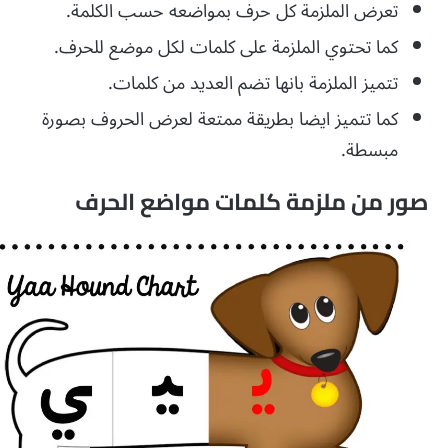
تعرض الملزمة كل حرف بمواضعه حسب الكلمة.
كما تحتوي الملزمة على كلمات لكل موضع للحرف.
تتميز الملزمة بانها تضم العديد من كلمات.
كما تتميز ايضا بطريقة ممتعة لعرض الحروف بصورة
مبسطة.
صور من ملزمة كلمات مواضع الحرف