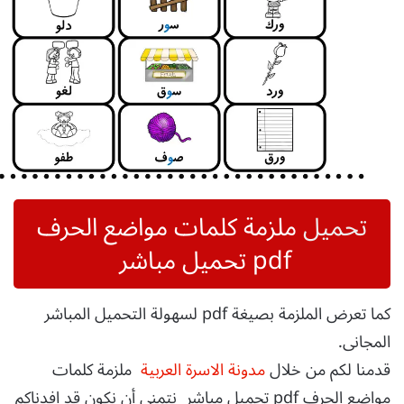
تحميل
ملزمة كلمات مواضع الحرف
pdf تحميل مباشر
كما تعرض الملزمة بصيغة pdf لسهولة التحميل المباشر
المجانى.
قدمنا لكم من خلال
مدونة الاسرة العربية
ملزمة كلمات
مواضع الحرف pdf تحميل مباشر نتمنى أن نكون قد افدناكم