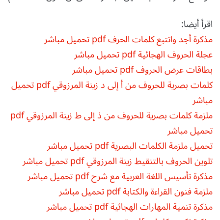
اقرأ أيضا:
مذكرة أجد واتتبع كلمات الحرف pdf تحميل مباشر
عجلة الحروف الهجائية pdf تحميل مباشر
بطاقات عرض الحروف pdf تحميل مباشر
كلمات بصرية للحروف من أ إلى د زينة المرزوقي pdf تحميل
مباشر
ملزمة كلمات بصرية للحروف من ذ إلى ط زينة المرزوقي pdf
تحميل مباشر
تحميل ملزمة الكلمات البصرية pdf تحميل مباشر
تلوين الحروف بالتنقيط زينة المرزوقي pdf تحميل مباشر
مذكرة تأسيس اللغة العربية مع شرح pdf تحميل مباشر
ملزمة فنون القراءة والكتابة pdf تحميل مباشر
مذكرة تنمية المهارات الهجائية pdf تحميل مباشر