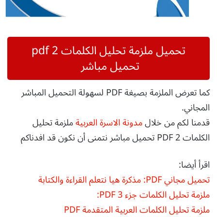
تحميل
ملزمة تحليل الكلمات 2
pdf
تحميل مباشر
كما تعرض الملزمة بصيغة PDF لسهولة التحميل المباشر
المجاني.
قدمنا لكم من خلال
مدونة الاسرة العربية
ملزمة تحليل
الكلمات 2 PDF تحميل مباشر نتمنى أن نكون قد افدناكم
اقرأ أيضا:
تحميل مجاني PDF: مذكرة هيا نتعلم القراءة والكتابة
ملزمة تحليل الكلمات جزء 3 PDF:
ملزمة تحليل الكلمات العربية المتقدمة PDF