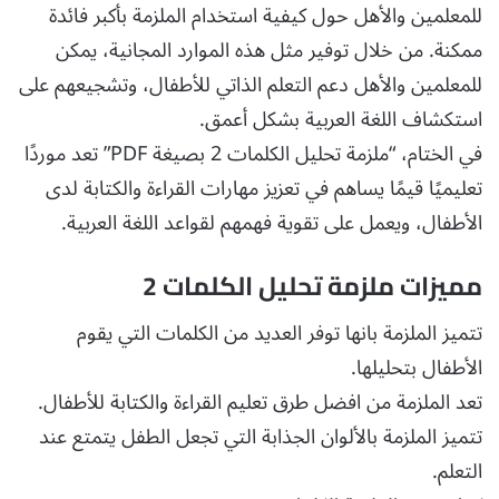
للمعلمين والأهل حول كيفية استخدام الملزمة بأكبر فائدة
ممكنة. من خلال توفير مثل هذه الموارد المجانية، يمكن
للمعلمين والأهل دعم التعلم الذاتي للأطفال، وتشجيعهم على
استكشاف اللغة العربية بشكل أعمق.
في الختام، “ملزمة تحليل الكلمات 2 بصيغة PDF” تعد موردًا
تعليميًا قيمًا يساهم في تعزيز مهارات القراءة والكتابة لدى
الأطفال، ويعمل على تقوية فهمهم لقواعد اللغة العربية.
مميزات ملزمة تحليل الكلمات 2
تتميز الملزمة بانها توفر العديد من الكلمات التي يقوم
الأطفال بتحليلها.
تعد الملزمة من افضل طرق تعليم القراءة والكتابة للأطفال.
تتميز الملزمة بالألوان الجذابة التي تجعل الطفل يتمتع عند
التعلم.