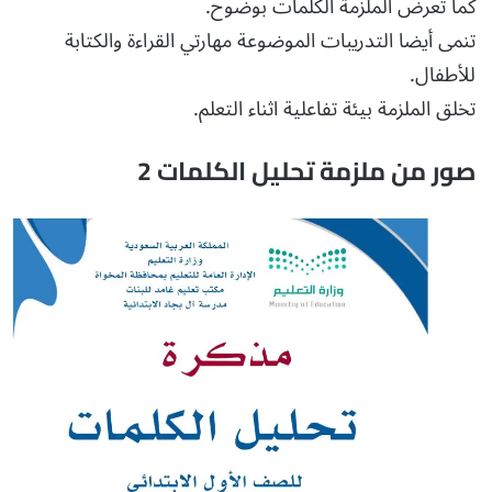
كما تعرض الملزمة الكلمات بوضوح.
تنمى أيضا التدريبات الموضوعة مهارتي القراءة والكتابة
للأطفال.
تخلق الملزمة بيئة تفاعلية اثناء التعلم.
صور من ملزمة تحليل الكلمات 2