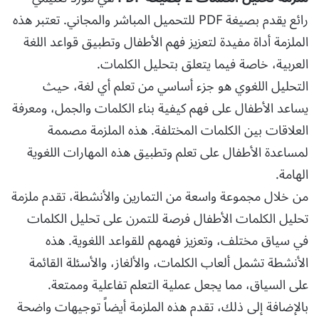
رائع يقدم بصيغة PDF للتحميل المباشر والمجاني. تعتبر هذه
الملزمة أداة مفيدة لتعزيز فهم الأطفال وتطبيق قواعد اللغة
العربية، خاصة فيما يتعلق بتحليل الكلمات.
التحليل اللغوي هو جزء أساسي من تعلم أي لغة، حيث
يساعد الأطفال على فهم كيفية بناء الكلمات والجمل، ومعرفة
العلاقات بين الكلمات المختلفة. هذه الملزمة مصممة
لمساعدة الأطفال على تعلم وتطبيق هذه المهارات اللغوية
الهامة.
من خلال مجموعة واسعة من التمارين والأنشطة، تقدم ملزمة
تحليل الكلمات الأطفال فرصة للتمرن على تحليل الكلمات
في سياق مختلف، وتعزيز فهمهم للقواعد اللغوية. هذه
الأنشطة تشمل ألعاب الكلمات، والألغاز، والأسئلة القائمة
على السياق، مما يجعل عملية التعلم تفاعلية وممتعة.
بالإضافة إلى ذلك، تقدم هذه الملزمة أيضاً توجيهات واضحة