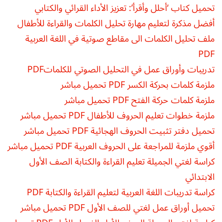
تحميل كتاب ‘أحلل وأقرأ’: تعزيز الأداء القرائي والكتابي
أفضل مذكرة لتعليم مهارة تحليل الكلمات والقراءة للأطفال
ملف تحليل الكلمات الى مقاطع صوتية في اللغة العربية
PDF
تدريبات وأوراق عمل في التحليل الصوتي للكلماتPDF
ملزمة كلمات بحركة الكسر PDF تحميل مباشر
ملزمة كلمات حركة الفتح PDF تحميل مباشر
ملزمة خطوات تعليم الحروف للأطفال PDF تحميل مباشر
تحميل دفتر تثبيت الحروف الهجائية PDF تحميل مباشر
أقوي ملزمة للمراجعة على الحروف العربية PDF تحميل مباشر
كراسة لغتي الجميلة تعليم القراءة والكتابة الصف الأول
الابتدائي
كراسة تدريبات اللغة العربية لتعليم القراءة والكتابة PDF
تحميل أوراق عمل لغتي للصف الأول PDF تحميل مباشر