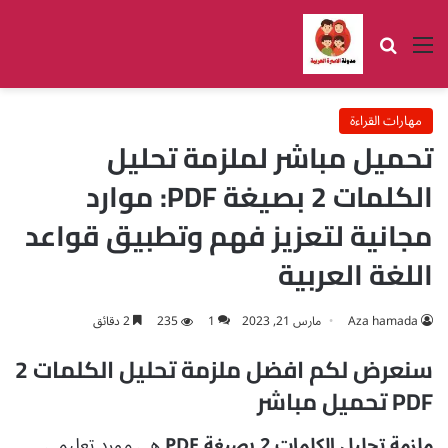
القائمة
بحث عن
مهارات القراءة
تحميل مباشر لملزمة تحليل
الكلمات 2 بصيغة PDF: موارد
مجانية لتعزيز فهم وتطبيق قواعد
اللغة العربية
Aza hamada
مارس 21, 2023
1
235
2 دقائق
سنعرض لكم افضل ملزمة تحليل الكلمات 2
PDF تحميل مباشر
ملزمة تحليل الكلمات 2 بصيغة PDF
هي مورد تعليمي