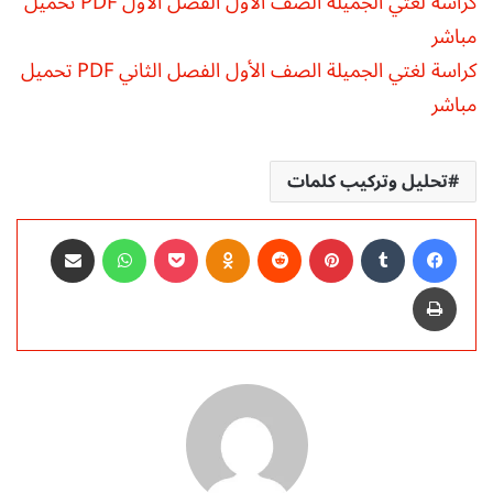
كراسة لغتي الجميلة الصف الأول الفصل الأول PDF تحميل
مباشر
كراسة لغتي الجميلة الصف الأول الفصل الثاني PDF تحميل
مباشر
تحليل وتركيب كلمات
فيسبوك
‏Tumblr
بينتيريست
‏Reddit
Odnoklassniki
‫Pocket
واتساب
مشاركة عبر البريد
طباعة