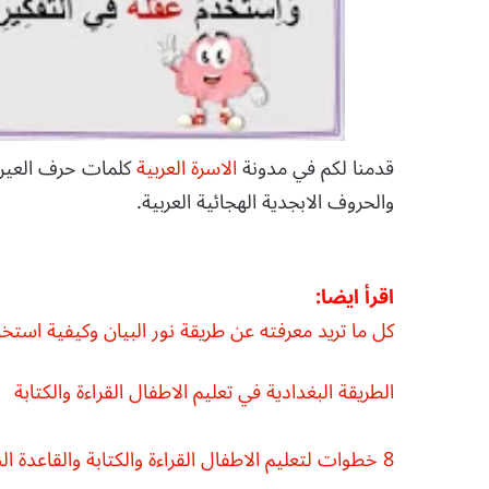
قدمنا لكم في مدونة
الاسرة العربية
كلمات حرف العين 
والحروف الابجدية الهجائية العربية.
اقرأ ايضا:
كل ما تريد معرفته عن طريقة نور البيان وكيفية استخدام
الطريقة البغدادية في تعليم الاطفال القراءة والكتابة
8 خطوات لتعليم الاطفال القراءة والكتابة والقاعدة النورانية والحروف الابجدية