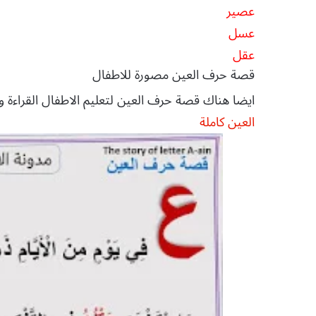
عصير
عسل
عقل
قصة حرف العين مصورة للاطفال
ايضا هناك قصة حرف العين لتعليم الاطفال القراءة وال
العين كاملة