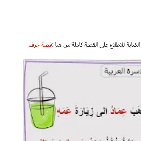
كتابة للاطلاع على القصة كاملة من هنا :
قصة حرف