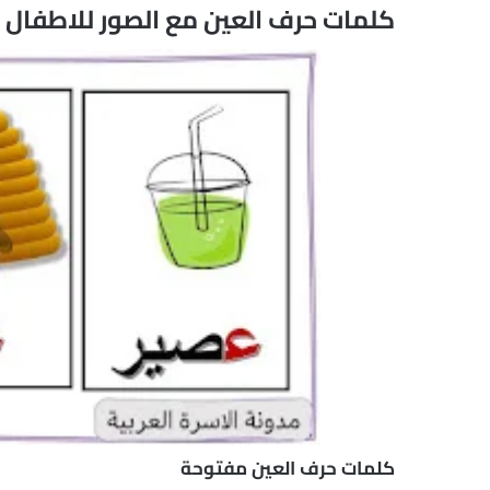
كلمات حرف العين مع الصور للاطفال
كلمات حرف العين مفتوحة