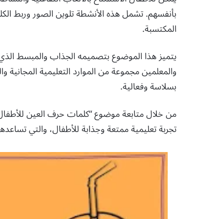
بأنفسهم. تشمل هذه الأنشطة تلوين الصور وربط الكل
المكتسبة.
يتميز هذا الموضوع بتصميمه الجذاب والمبسط الذي ي
والمعلمين مجموعة من الموارد التعليمية المجانية والق
بسلاسة وفعالية.
من خلال متابعة موضوع “كلمات حرف العين للأطفال” ف
تجربة تعليمية ممتعة وجذابة للأطفال، والتي تساعدهم