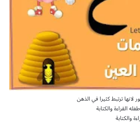
 لانها ترتبط كثيرا في الذهن
ه القراءة والكتابة
ة والكتابة