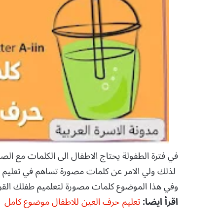
في فترة الطفولة يحتاج الاطفال الى الكلمات مع الصور
لذلك ولي الامر عن كلمات مصورة تساهم في تعليم طفل
وفي هذا الموضوع كلمات مصورة لتعلميم طفلك القراء
اقرأ ايضا:
تعليم حرف العين للاطفال موضوع كامل