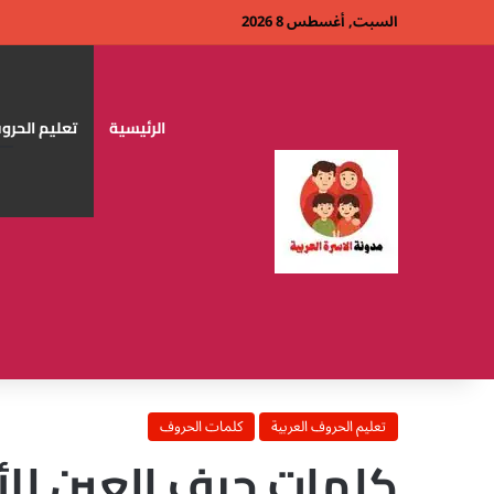
السبت, أغسطس 8 2026
الرئيسية
تعليم الحروف
تعليم الحروف العربية
كلمات الحروف
كلمات حرف العين للأ