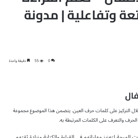
عة وتفاعلية | مدونة
0
55
دقيقة واحدة
فال
ن خلال التركيز على كلمات حرف العين. يتضمن هذا الموضوع مجموعة
الحرف والتعرف على الكلمات المرتبطة به.
 المرحة لتعزيز مهاراتهم في القراءة والكتابة وزيادة ثقتهم