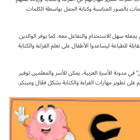
مات بالصور المناسبة وكتابة الجمل بواسطة الكلمات
جعله سهل الاستخدام والتفاعل معه. كما يوفر الوالدين
ابلة للطباعة ليساعدوا الأطفال على تعلم القراءة والكتابة
ي مدونة الأسرة العربية، يمكن للأسر والمعلمين توفير
 على تطوير مهارات القراءة والكتابة بشكل فعّال ومبتكر.