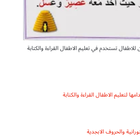
للاطفال تستخدم في تعليم الاطفال القراءة والكتابة
ها لتعليم الاطفال القراءة والكتابة