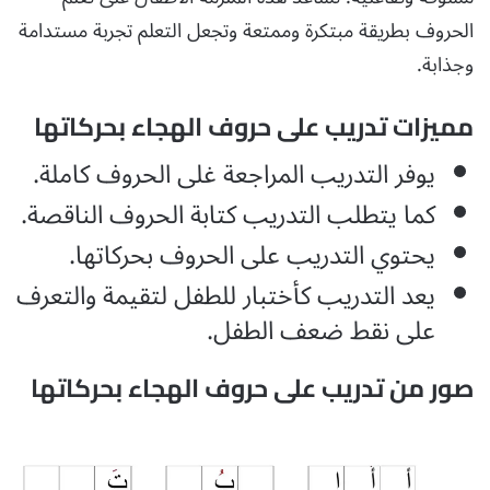
الحروف بطريقة مبتكرة وممتعة وتجعل التعلم تجربة مستدامة
وجذابة.
مميزات تدريب على حروف الهجاء بحركاتها
يوفر التدريب المراجعة غلى الحروف كاملة.
كما يتطلب التدريب كتابة الحروف الناقصة.
يحتوي التدريب على الحروف بحركاتها.
يعد التدريب كأختبار للطفل لتقيمة والتعرف
على نقط ضعف الطفل.
صور من تدريب على حروف الهجاء بحركاتها