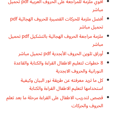
أقوي ملزمة للمراجعة على الحروف العربية pdf تحميل
مباشر
أفضل ملزمة للحركات القصيرة للحروف الهجائية pdf
تحميل مباشر
ملزمة مراجعة الحروف الهجائية بالتشكيل pdf تحميل
مباشر
أوراق تلوين الحروف الأبجدية pdf تحميل مباشر
8 خطوات لتعليم الاطفال القراءة والكتابة والقاعدة
النورانية والحروف الابجدية
كل ما تريد معرفته عن طريقة نور البيان وكيفية
استخدامها لتعليم الاطفال القراءة والكتابة
قصص لتدريب الاطفال على القراءة مرحلة ما بعد تعلم
الحروف والحركات