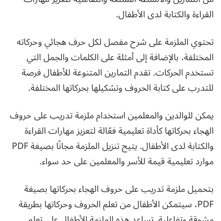
القراءة والكتابة لدى الأطفال.
تحتوي الملزمة على شرح مفصل لكل حرف هجائي وحركاته
المختلفة، بالإضافة إلى أمثلة على الكلمات والجمل التي
تستخدم الحركات. تقدم التمارين المتنوعة للأطفال فرصة
للتدرب على كتابة الحروف وتشكيلها بحركاتها المختلفة.
يمكن للوالدين والمعلمين استخدام ملزمة تدريب على حروف
الهجاء بحركاتها كأداة تعليمية فعّالة لتعزيز مهارات القراءة
والكتابة لدى الأطفال. يتيح تنزيل الملزمة مجانًا بصيغة PDF
موارد تعليمية قيمة للأسر والمعلمين على حد سواء.
بتحميل ملزمة تدريب على حروف الهجاء بحركاتها بصيغة
PDF، سيتمكن الأطفال من تعلم الحروف وحركاتها بطريقة
مشوقة وتفاعلية. تساعد هذه الملزمة الأطفال على تعلم