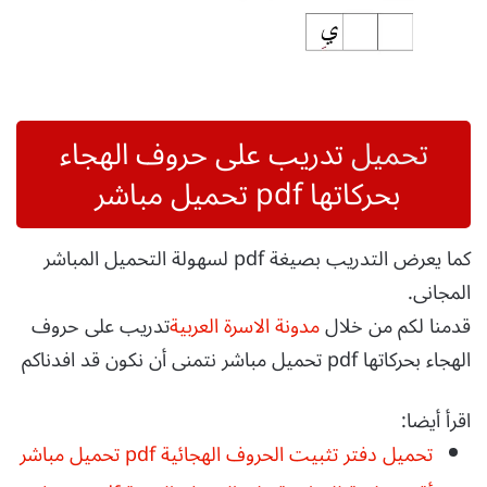
تحميل
تدريب على حروف الهجاء
بحركاتها pdf تحميل مباشر
كما يعرض التدريب بصيغة pdf لسهولة التحميل المباشر
المجانى.
قدمنا لكم من خلال
مدونة الاسرة العربية
تدريب على حروف
الهجاء بحركاتها pdf تحميل مباشر نتمنى أن نكون قد افدناكم
اقرأ أيضا:
تحميل دفتر تثبيت الحروف الهجائية pdf تحميل مباشر