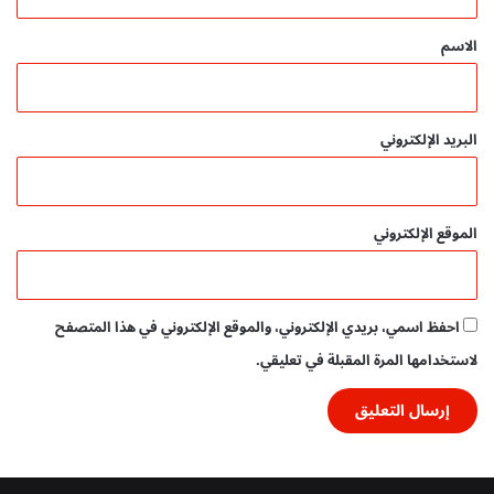
ق
ر
م
*
الاسم
ج
ا
ن
ي
البريد الإلكتروني
الموقع الإلكتروني
احفظ اسمي، بريدي الإلكتروني، والموقع الإلكتروني في هذا المتصفح
لاستخدامها المرة المقبلة في تعليقي.