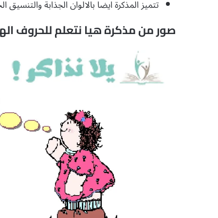
تتميز المذكرة ايضا بالالوان الجذابة والتنسيق 
صور من مذكرة هيا نتعلم للحروف الهجائي