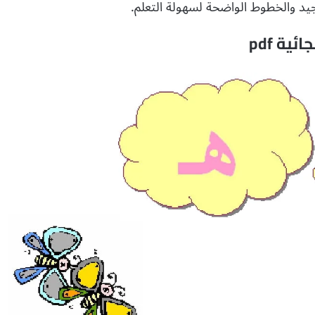
الجيد والخطوط الواضحة لسهولة التعلم.
ة pdf