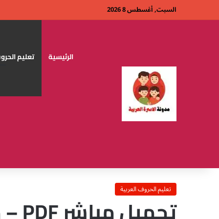
السبت, أغسطس 8 2026
الرئيسية
تعليم الحروف
تعليم الحروف العربية
تحميل