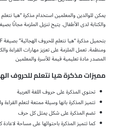
يمكن للوالدين والمعلمين استخدام مذكرة “هيا نتعلم لل
والكتابة لدى الأطفال. يتيح تنزيل الملزمة مجانًا بصيغة PDF موارد تعليمية قيمة للأسر والمعلمين على حد س
ومنظمة. تعمل الملزمة على تعزيز مهارات القراءة والك
المصدر مادة تعليمية قيمة للأسرة والمعلمين
مميزات مذكرة هيا نتعلم للحروف الهج
تحتوي المذكرة على حروف اللغة العربية
تتميز المذكرة بانها وسيلة ممتعة لتعلم القراءة وا
تضم المذكرة على شكل يمثل كل حرف
كما تتميز المذكرة باحتوائها على مساحة لاعادة 