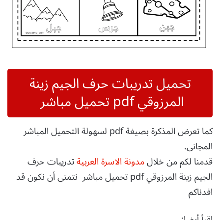
تحميل
تدريبات حرف الجيم زينة
المرزوقي pdf تحميل مباشر
كما تعرض المذكرة بصيغة pdf لسهولة التحميل المباشر
المجانى.
قدمنا لكم من خلال
مدونة الاسرة العربية
تدريبات حرف
الجيم زينة المرزوقي pdf تحميل مباشر نتمنى أن نكون قد
افدناكم
اقرأ أيضا: