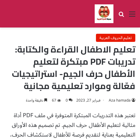
القائمة
بحث عن
تعليم الحروف العربية
تعليم الاطفال القراءة والكتابة:
تدريبات PDF مبتكرة لتعليم
الأطفال حرف الجيم- استراتيجيات
فعّالة وموارد تعليمية مجانية
Aza hamada
فبراير 27, 2023
0
67
دقيقة واحدة
تعتبر هذه التدريبات المبتكرة المتوفرة في ملف PDF أداة
مثالية لتعليم الأطفال حرف الجيم. تم تصميم هذه الأوراق
التعليمية بعناية لتقديم فرصة للأطفال لاستكشاف الحرف،