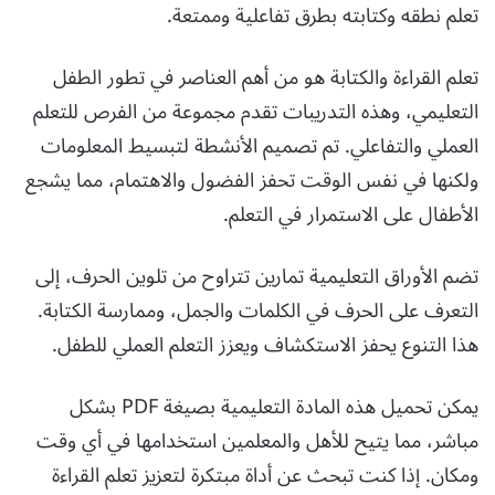
تعلم نطقه وكتابته بطرق تفاعلية وممتعة.
تعلم القراءة والكتابة هو من أهم العناصر في تطور الطفل
التعليمي، وهذه التدريبات تقدم مجموعة من الفرص للتعلم
العملي والتفاعلي. تم تصميم الأنشطة لتبسيط المعلومات
ولكنها في نفس الوقت تحفز الفضول والاهتمام، مما يشجع
الأطفال على الاستمرار في التعلم.
تضم الأوراق التعليمية تمارين تتراوح من تلوين الحرف، إلى
التعرف على الحرف في الكلمات والجمل، وممارسة الكتابة.
هذا التنوع يحفز الاستكشاف ويعزز التعلم العملي للطفل.
يمكن تحميل هذه المادة التعليمية بصيغة PDF بشكل
مباشر، مما يتيح للأهل والمعلمين استخدامها في أي وقت
ومكان. إذا كنت تبحث عن أداة مبتكرة لتعزيز تعلم القراءة