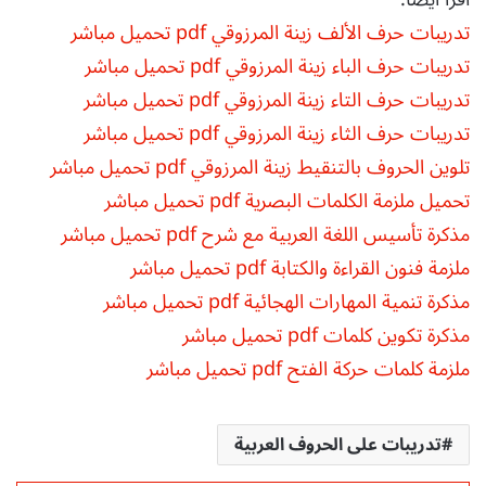
تدريبات حرف الألف زينة المرزوقي pdf تحميل مباشر
تدريبات حرف الباء زينة المرزوقي pdf تحميل مباشر
تدريبات حرف التاء زينة المرزوقي pdf تحميل مباشر
تدريبات حرف الثاء زينة المرزوقي pdf تحميل مباشر
تلوين الحروف بالتنقيط زينة المرزوقي pdf تحميل مباشر
تحميل ملزمة الكلمات البصرية pdf تحميل مباشر
مذكرة تأسيس اللغة العربية مع شرح pdf تحميل مباشر
ملزمة فنون القراءة والكتابة pdf تحميل مباشر
مذكرة تنمية المهارات الهجائية pdf تحميل مباشر
مذكرة تكوين كلمات pdf تحميل مباشر
ملزمة كلمات حركة الفتح pdf تحميل مباشر
تدريبات على الحروف العربية