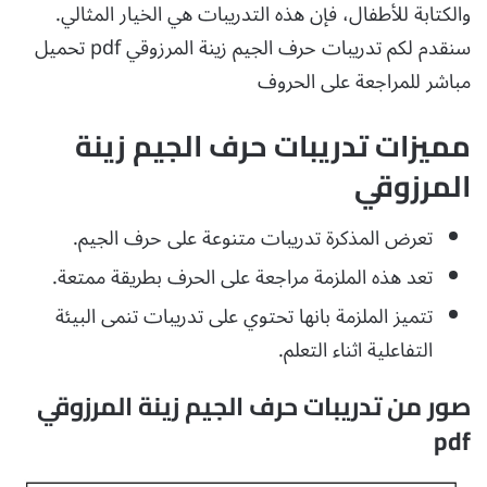
والكتابة للأطفال، فإن هذه التدريبات هي الخيار المثالي.
سنقدم لكم تدريبات حرف الجيم زينة المرزوقي pdf تحميل
مباشر للمراجعة على الحروف
مميزات تدريبات حرف الجيم زينة
المرزوقي
تعرض المذكرة تدريبات متنوعة على حرف الجيم.
تعد هذه الملزمة مراجعة على الحرف بطريقة ممتعة.
تتميز الملزمة بانها تحتوي على تدريبات تنمى البيئة
التفاعلية اثناء التعلم.
صور من تدريبات حرف الجيم زينة المرزوقي
pdf