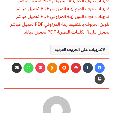
تدريبات حرف اللام زينة المرزوقي PDF تحميل مباشر
تدريبات حرف الميم زينة المرزوقي PDF تحميل مباشر
تدريبات حرف النون زينة المرزوقي PDF تحميل مباشر
تلوين الحروف بالتنقيط زينة المرزوقي PDF تحميل مباشر
تحميل ملزمة الكلمات البصرية PDF تحميل مباشر
تدريبات على الحروف العربية
فيسبوك
‏Tumblr
بينتيريست
‏Reddit
Odnoklassniki
‫Pocket
واتساب
مشاركة عبر البريد
طباعة