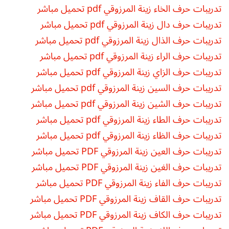
تدريبات حرف الخاء زينة المرزوقي pdf تحميل مباشر
تدريبات حرف دال زينة المرزوقي pdf تحميل مباشر
تدريبات حرف الذال زينة المرزوقي pdf تحميل مباشر
تدريبات حرف الراء زينة المرزوقي pdf تحميل مباشر
تدريبات حرف الزاي زينة المرزوقي pdf تحميل مباشر
تدريبات حرف السين زينة المرزوقي pdf تحميل مباشر
تدريبات حرف الشين زينة المرزوقي pdf تحميل مباشر
تدريبات حرف الطاء زينة المرزوقي pdf تحميل مباشر
تدريبات حرف الظاء زينة المرزوقي pdf تحميل مباشر
تدريبات حرف العين زينة المرزوقي PDF تحميل مباشر
تدريبات حرف الغين زينة المرزوقي PDF تحميل مباشر
تدريبات حرف الفاء زينة المرزوقي PDF تحميل مباشر
تدريبات حرف القاف زينة المرزوقي PDF تحميل مباشر
تدريبات حرف الكاف زينة المرزوقي PDF تحميل مباشر