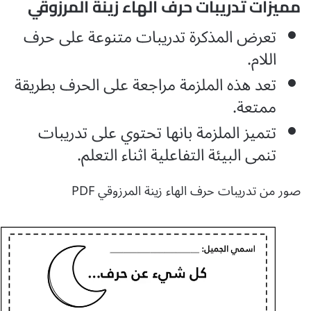
مميزات تدريبات حرف الهاء زينة المرزوقي
تعرض المذكرة تدريبات متنوعة على حرف
اللام.
تعد هذه الملزمة مراجعة على الحرف بطريقة
ممتعة.
تتميز الملزمة بانها تحتوي على تدريبات
تنمى البيئة التفاعلية اثناء التعلم.
صور من تدريبات حرف الهاء زينة المرزوقي PDF