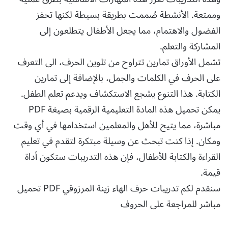
وممتعة. الأنشطة صُممت بطريقة بسيطة لكنها تحفز
الفضول والاهتمام، مما يجعل الأطفال يتطلعون إلى
المشاركة والتعلم.
تشمل الأوراق تمارين تتراوح من تلوين الحرف، الى التعرف
على الحرف في الكلمات والجمل، بالإضافة إلى تمارين
الكتابة. هذا التنوع يشجع الاستكشاف ويدعم تعلم الطفل.
يمكن تحميل هذه المادة التعليمية الرقمية بصيغة PDF
مباشرة، مما يتيح للأهل والمعلمين استخدامها في أي وقت
ومكان. إذا كنت تبحث عن وسيلة مبتكرة لتقدم في تعليم
القراءة والكتابة للأطفال، فإن هذه التدريبات ستكون أداة
قيمة.
سنقدم لكم تدريبات حرف الهاء زينة المرزوقي PDF تحميل
مباشر للمراجعة على الحروف