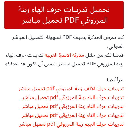
تحميل
تدريبات حرف الهاء زينة
المرزوقي PDF تحميل مباشر
كما تعرض المذكرة بصيغة PDF لسهولة التحميل المباشر
المجاني.
قدمنا لكم من خلال
مدونة الاسرة العربية
تدريبات حرف الهاء
زينة المرزوقي PDF تحميل مباشر نتمنى أن نكون قد افدناكم
اقرأ أيضا:
تدريبات حرف الألف زينة المرزوقي pdf تحميل مباشر
تدريبات حرف الباء زينة المرزوقي pdf تحميل مباشر
تدريبات حرف التاء زينة المرزوقي pdf تحميل مباشر
تدريبات حرف الثاء زينة المرزوقي pdf تحميل مباشر
تدريبات حرف الجيم زينة المرزوقي pdf تحميل مباشر