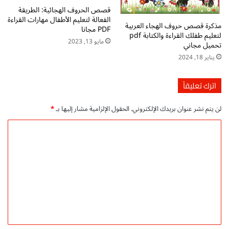
قصص الحروف الهجائية: الطريقة
الفعالة لتعليم الأطفال مهارات القراءة
مذكرة قصص حروف الهجاء العربية
PDF مجانا
لتعليم طفلك القراءة والكتابة pdf
مايو 13, 2023
تحميل مجاني
يناير 18, 2024
اترك تعليقاً
لن يتم نشر عنوان بريدك الإلكتروني.
الحقول الإلزامية مشار إليها بـ
*
ا
ل
ت
ع
ل
ي
ق