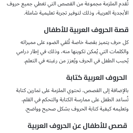
تُقدم الملزمة مجموعة من القصص التي تغطي جميع حروف
الأبجدية العربية، وذلك لتوفير تجربة تعليمية شاملة.
قصة الحروف العربية للأطفال
كل حرف يتميز بقصة خاصة تُلقي الضوء على مميزاته
والكلمات التي يُمكن تكوينها منه، وذلك في إطار درامي
يُحبب الطفل في الحرف ويُعزز من رغبته في التعلم.
الحروف العربية كتابة
بالإضافة إلى القصص، تحتوي الملزمة على تمارين كتابة
تُساعد الطفل على ممارسة الكتابة والتحكم في القلم،
وتعليمه كيفية كتابة الحروف بشكل صحيح وواضح.
قصص للأطفال عن الحروف العربية