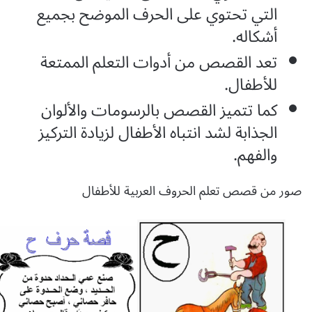
التي تحتوي على الحرف الموضح بجميع
أشكاله.
تعد القصص من أدوات التعلم الممتعة
للأطفال.
كما تتميز القصص بالرسومات والألوان
الجذابة لشد انتباه الأطفال لزيادة التركيز
والفهم.
صور من قصص تعلم الحروف العربية للأطفال