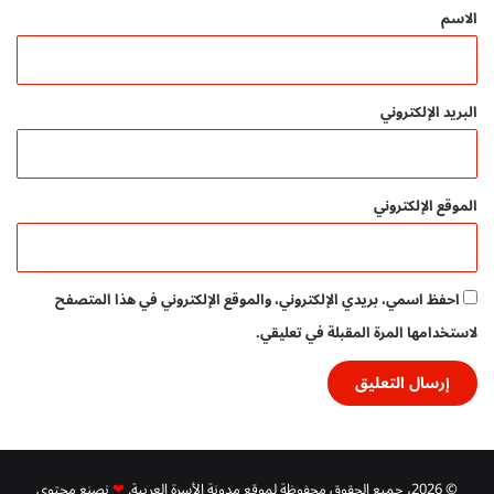
*
الاسم
البريد الإلكتروني
الموقع الإلكتروني
احفظ اسمي، بريدي الإلكتروني، والموقع الإلكتروني في هذا المتصفح
لاستخدامها المرة المقبلة في تعليقي.
© 2026، جميع الحقوق محفوظة لموقع مدونة الأسرة العربية.
❤
نصنع محتوى