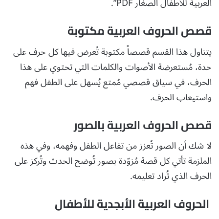
العربية للأطفال الصغار PDF”.
قصص الحروف العربية مكتوبة
يتناول هذا القسم قصصاً مكتوبة تُعرض فيها كل حرف على
حدة، مُستعرضة الأصوات والكلمات التي تحتوي على هذا
الحرف، في سياق قصصي مُمتع يُسهل على الطفل فهم
واستيعاب الحرف.
قصص الحروف العربية بالصور
لا شك أن الصور تُعزز من تفاعل الطفل وفهمه، وفي هذه
الملزمة تأتي كل قصة مُزوّدة بصور تُوضح الحدث وتُركز على
الحرف الذي تُراد تعليمه.
الحروف العربية الأبجدية للأطفال