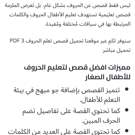
ليس فقط قصص عن الحروف بشكل عام، بل تعرض الملزمة
قصص تعليمية تستهدف تعليم الأطفال الحروف والكلمات
المرتبطة بها في سياقات مُختلفة ومُفيدة.
سنوفر لكم عبر موقعنا تحميل قصص تعلم الحروف 3 PDF
تحميل مباشر
مميزات افضل قصص لتعليم الحروف
للأطفال الصغار
تتميز القصص بإضافة جو مبهج في بيئة
التعلم للأطفال.
كما تحتوي القصة على تفاصيل تضم
الحرف المبين.
كما تحتوي القصة على العديد من الكلمات