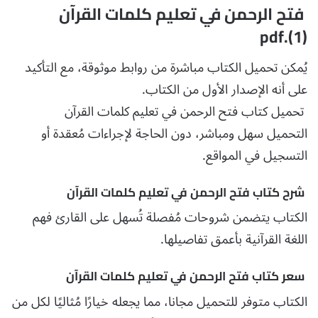
فتح الرحمن في تعليم كلمات القرآن
(1).pdf
يُمكن تحميل الكتاب مباشرة من روابط موثوقة، مع التأكيد
على أنه الإصدار الأول من الكتاب.
تحميل كتاب فتح الرحمن في تعليم كلمات القرآن
التحميل سهل ومباشر، دون الحاجة لإجراءات مُعقدة أو
التسجيل في المواقع.
شرح كتاب فتح الرحمن في تعليم كلمات القرآن
الكتاب يتضمن شروحات مُفصلة تُسهل على القارئ فهم
اللغة القرآنية بأعمق تفاصيلها.
سعر كتاب فتح الرحمن في تعليم كلمات القرآن
الكتاب متوفر للتحميل مجانا، مما يجعله خيارًا مُثاليًا لكل من