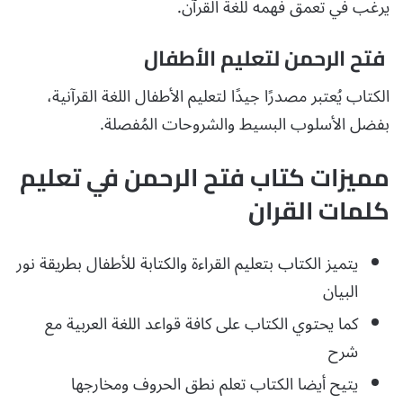
يرغب في تعمق فهمه للغة القرآن.
فتح الرحمن لتعليم الأطفال
الكتاب يُعتبر مصدرًا جيدًا لتعليم الأطفال اللغة القرآنية،
بفضل الأسلوب البسيط والشروحات المُفصلة.
مميزات كتاب فتح الرحمن في تعليم
كلمات القران
يتميز الكتاب بتعليم القراءة والكتابة للأطفال بطريقة نور
البيان
كما يحتوي الكتاب على كافة قواعد اللغة العربية مع
شرح
يتيح أيضا الكتاب تعلم نطق الحروف ومخارجها