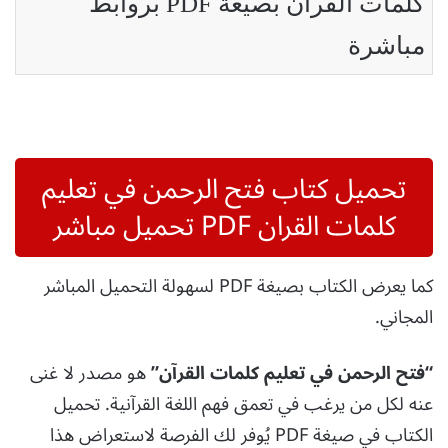
كلمات القران بصيغة PDF بروابط
مباشرة
تحميل كتاب فتح الرحمن في تعليم
كلمات القران PDF تحميل
مباشر
كما يعرض الكتاب بصيغة PDF لسهولة التحميل المباشر
المجاني.
“فتح الرحمن في تعليم كلمات القرآن”
هو مصدر لا غنى
عنه لكل من يرغب في تعمق فهم اللغة القرآنية. تحميل
الكتاب في صيغة PDF يُوفر لك الفرصة لاستعراض هذا