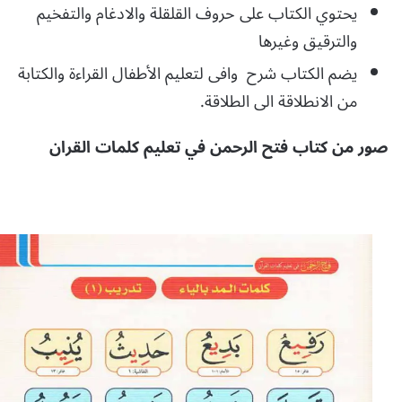
يحتوي الكتاب على حروف القلقلة والادغام والتفخيم
والترقيق وغيرها
يضم الكتاب شرح وافى لتعليم الأطفال القراءة والكتابة
من الانطلاقة الى الطلاقة.
صور من كتاب فتح الرحمن في تعليم كلمات القران