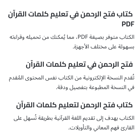
كتاب فتح الرحمن في تعليم كلمات القرآن
PDF
الكتاب متوفر بصيغة PDF، مما يُمكنك من تحميله وقراءته
بسهولة على مختلف الأجهزة.
فتح الرحمن في تعليم كلمات القرآن
تُقدم النسخة الإلكترونية من الكتاب نفس المحتوى المُقدم
في النسخة المطبوعة بتفصيل ودقة.
كتاب فتح الرحمن لتعليم كلمات القرآن
الكتاب يهدف إلى تقديم اللغة القرآنية بطريقة تُسهل على
القارئ فهم المعاني والتأويلات.