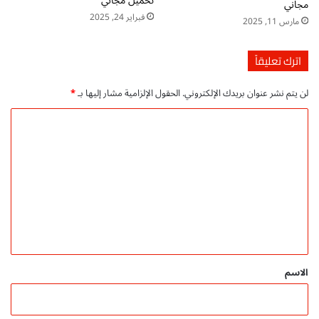
تحميل مجاني
مجاني
فبراير 24, 2025
مارس 11, 2025
اترك تعليقاً
لن يتم نشر عنوان بريدك الإلكتروني.
الحقول الإلزامية مشار إليها بـ
*
ا
ل
ت
ع
ل
ي
ق
*
الاسم