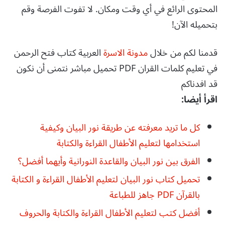
المحتوى الرائع في أي وقت ومكان. لا تفوت الفرصة وقم
بتحميله الآن!
قدمنا لكم من خلال
مدونة الاسرة
العربية كتاب فتح الرحمن
في تعليم كلمات القران PDF تحميل مباشر نتمنى أن نكون
قد افدناكم
اقرأ أيضا:
كل ما تريد معرفته عن طريقة نور البيان وكيفية
استخدامها لتعليم الأطفال القراءة والكتابة
الفرق بين نور البيان والقاعدة النورانية وأيهما أفضل؟
تحميل كتاب نور البيان لتعليم الأطفال القراءة و الكتابة
بالقرآن PDF جاهز للطباعة
أفضل كتب لتعليم الأطفال القراءة والكتابة والحروف