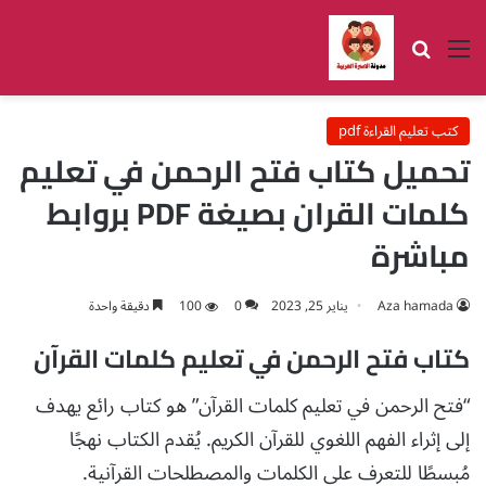
القائمة
بحث عن
كتب تعليم القراءة pdf
تحميل كتاب فتح الرحمن في تعليم
كلمات القران بصيغة PDF بروابط
مباشرة
Aza hamada
يناير 25, 2023
0
100
دقيقة واحدة
كتاب فتح الرحمن في تعليم كلمات القرآن
“فتح الرحمن في تعليم كلمات القرآن” هو كتاب رائع يهدف
إلى إثراء الفهم اللغوي للقرآن الكريم. يُقدم الكتاب نهجًا
مُبسطًا للتعرف على الكلمات والمصطلحات القرآنية.