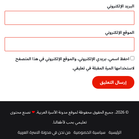
البريد الإلكتروني
الموقع الإلكتروني
احفظ اسمي، بريدي الإلكتروني، والموقع الإلكتروني في هذا المتصفح
لاستخدامها المرة المقبلة في تعليقي.
© 2026، جميع الحقوق محفوظة لموقع مدونة الأسرة العربية.
❤
نصنع محتوى
تعليمي بحب لأطفالنا.
الرئيسية
سياسية الخصوصية
من نحن في مدونة الاسرة العربية