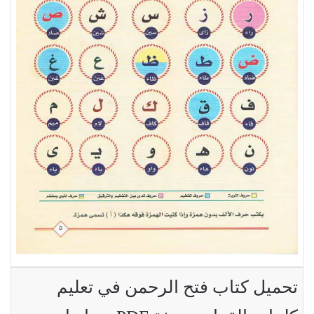
تحميل كتاب فتح الرحمن في تعليم