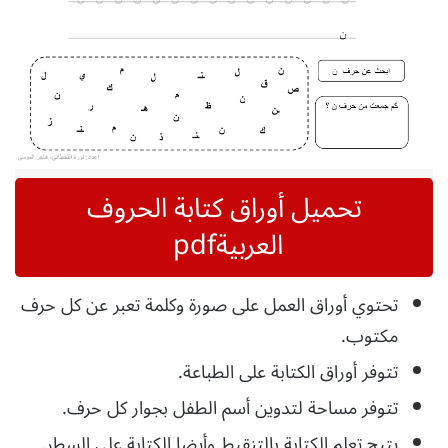
تحميل أوراق كتابة الحروف
العربيةpdf
تحتوي أوراق العمل على صورة وكلمة تعبر عن كل حرف
مكتوب.
تتوفر أوراق الكتابة على الطباعة.
تتوفر مساحة لتدوين أسم الطفل بجوار كل حرف.
يتيح تعلم الكتابة بالتنقيط وأيضا الكتابة على السطر.