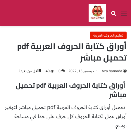
القائمة
بحث عن
تعليم الحروف العربية
أوراق كتابة الحروف العربية pdf
تحميل مباشر
Aza hamada
ديسمبر 15, 2022
0
40
أقل من دقيقة
أوراق كتابة الحروف العربية pdf تحميل
مباشر
تحميل أوراق كتابة الحروف العربية pdf تحميل مباشر لتوفير
أوراق عمل لكتابة الحروف كل حرف على حدا في مساحة
اوسع.