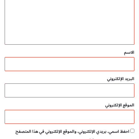
ت
ع
ل
ي
ق
*
الاسم
البريد الإلكتروني
الموقع الإلكتروني
احفظ اسمي، بريدي الإلكتروني، والموقع الإلكتروني في هذا المتصفح