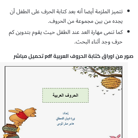
تتميز الملزمة أيضا أنه بعد كتابة الحرف على الطفل أن
يجده من بين مجموعة من الحروف.
كما تنمى مهارة العد عند الطفل حيث يقوم بتدوين كم
حرف وجد أثناء البحث.
صور من اوراق كتابة الحروف العربية pdf تحميل مباشر