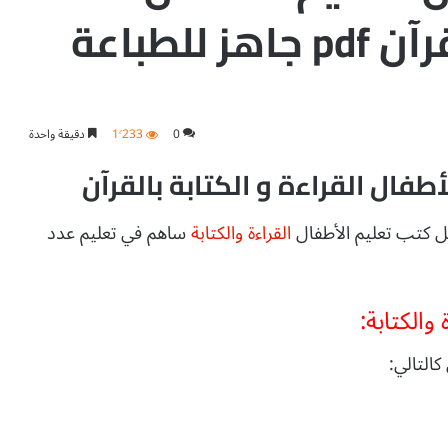
للطباعة
0
1٬233
دقيقة واحدة
أطفال القراءة و الكتابة بالقرآن
ل كتب تعليم الأطفال
القراءة والكتابة
ساهم في تعليم عدد
 والكتابة:
التالي: