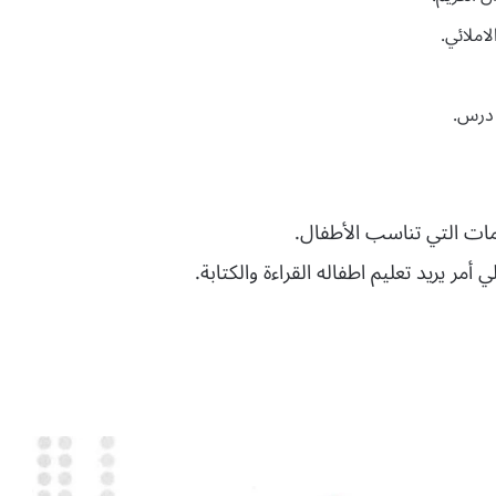
املائي.
 درس.
مات التي تناسب الأطفال.
مر يريد تعليم اطفاله القراءة والكتابة.