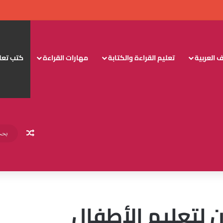
 العربية
تعليم القراءة والكتابة
مهارات القراءة
كتب تعليم
مقال عش
ن لتعليم الأطفال