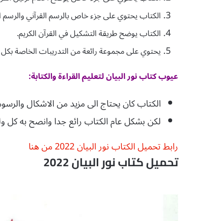
الكتاب يحتوي على جزء خاص بالرسم القرآني والرسم ال
الكتاب يوضح طريقة التشكيل في القرآن الكريم.
يحتوي على مجموعة رائعة من التدريبات الخاصة بكل
عيوب كتاب نور البيان لتعليم القراءة والكتابة:
الكتاب كان يحتاج الى مزيد من الاشكال والرسو
لكن بشكل عام الكتاب رائع جدا وانصح به كل ولي أ
رابط تحميل الكتاب نور البيان 2022 من هنا
تحميل كتاب نور البيان 2022