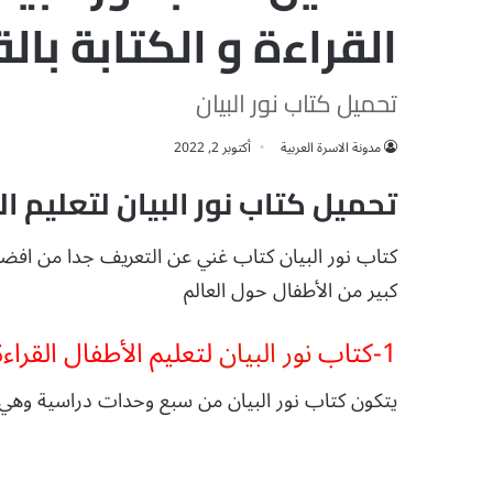
القراءة و الكتابة بالقرآن pdf جاهز 
تحميل كتاب نور البيان
مدونة الاسرة العربية
أكتوبر 2, 2022
تحميل كتاب نور البيان لتعليم ال
كتاب نور البيان كتاب غني عن التعريف جدا من افض
كبير من الأطفال حول العالم
1-كتاب
نور البيان
لتعليم الأطفال القراءة
يتكون كتاب نور البيان من سبع وحدات دراسية وهي ك