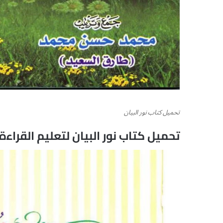
تحميل كتاب نور البيان
تحميل كتاب نور البيان لتعليم القراءة 