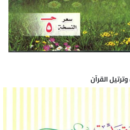
وترتيل القرآن