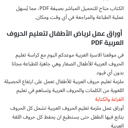
الكتاب متاح للتحميل المباشر بصيغة PDF، مما يُسهل
عملية الطباعة والمراجعة في أي وقت ومكان.
أوراق عمل لرياض الأطفال لتعليم الحروف
العربية PDF
في موقعنا الاسرة العربية موعدكم اليوم مع كراسة تعليم
الحروف العربية للأطفال الصغار وهي جاهزة للطباعة مجانا
بدون أي قيود
ملزمة تعليم حروف العربية للأطفال تعمل على ارتفاع الحصيلة
اللغوية من الكلمات والحروف العربية وتساهم في تعليم
القراءة والكتابة
أوراق عمل ملزمة تعليم الحروف العربية تشمل كل الحروف
يتابع فيها الطفل حتى يستطيع ان يحفظ كل حروف اللغة
العربية