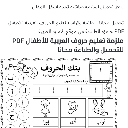
رابط تحميل الملزمة مباشرة تجده اسفل المقال
تحميل مجانا – ملزمة وكراسة تعليم الحروف العربية للأطفال
PDF جاهزة للطباعة من موقع الاسرة العربية
ملزمة تعليم حروف العربية للأطفال PDF
للتحميل والطباعة مجانا