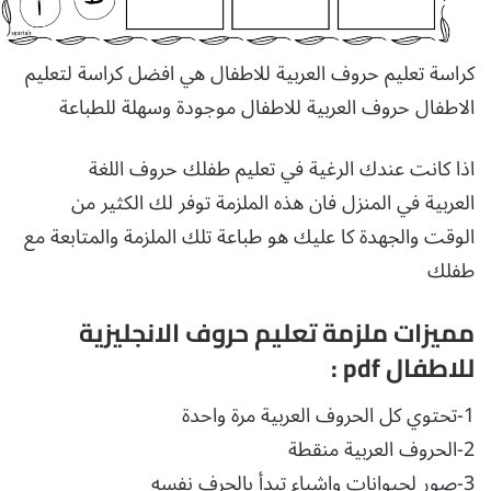
كراسة تعليم حروف العربية للاطفال هي افضل كراسة لتعليم
الاطفال حروف العربية للاطفال موجودة وسهلة للطباعة
اذا كانت عندك الرغية في تعليم طفلك حروف اللغة
العربية في المنزل فان هذه الملزمة توفر لك الكثير من
الوقت والجهدة كا عليك هو طباعة تلك الملزمة والمتابعة مع
طفلك
مميزات ملزمة تعليم حروف الانجليزية
للاطفال pdf :
1-تحتوي كل الحروف العربية مرة واحدة
2-الحروف العربية منقطة
3-صور لحيوانات واشياء تبدأ بالحرف نفسه