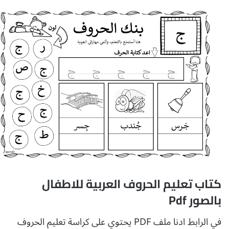
كتاب تعليم الحروف العربية للاطفال
بالصور Pdf
في الرابط ادنا ملف PDF يحتوي على كراسة تعليم الحروف