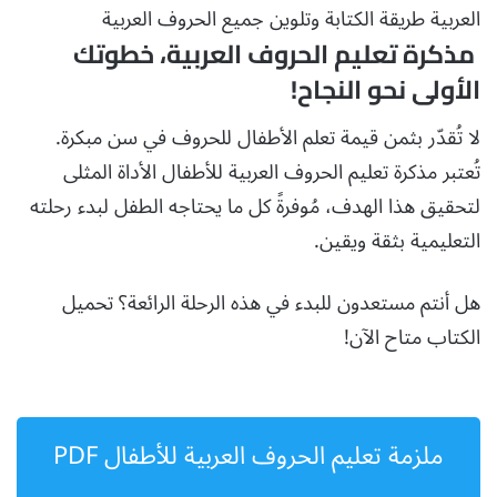
العربية طريقة الكتابة وتلوين جميع الحروف العربية
مذكرة تعليم الحروف العربية، خطوتك
الأولى نحو النجاح!
لا تُقدّر بثمن قيمة تعلم الأطفال للحروف في سن مبكرة.
تُعتبر مذكرة تعليم الحروف العربية للأطفال الأداة المثلى
لتحقيق هذا الهدف، مُوفرةً كل ما يحتاجه الطفل لبدء رحلته
التعليمية بثقة ويقين.
هل أنتم مستعدون للبدء في هذه الرحلة الرائعة؟ تحميل
الكتاب متاح الآن!
ملزمة تعليم الحروف العربية للأطفال PDF