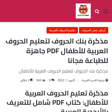
القائمة
بحث عن
أوراق عمل الحروف
تعليم الحروف العربية
مذكرة بنك الحروف لتعليم الحروف
العربية للأطفال PDF جاهزة
للطباعة مجانا
مذكرة بنك الحروف لتعليم الحروف العربية للأطفال
مدونة الاسرة العربية
أكتوبر 1, 2022
0
343
2 دقائق
مذكرة تعليم الحروف العربية
للأطفال: كتاب PDF شامل للتعريف
بالأبجدية العربية