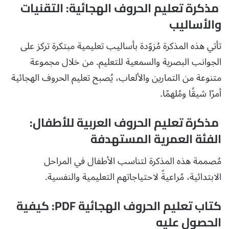
مذكرة تعليم الحروف الهجائية: التقنيات
والأساليب
تأتي هذه المذكرة مُزوّدة بأساليب تعليمية مبتكرة تركز على
الجوانب البصرية والسمعية للتعليم. من خلال مجموعة
متنوعة من التمارين والألعاب، يُصبح تعليم الحروف الهجائية
أمرًا شيقًا ومُلهمًا.
مذكرة تعليم الحروف العربية للأطفال:
الفئة العمرية المستهدفة
مُصممة هذه المذكرة لتناسب الأطفال في المراحل
الابتدائية، مُراعيةً لاحتياجاتهم التعليمية والنفسية.
كتاب تعليم الحروف الهجائية PDF: كيفية
الحصول عليه