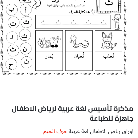
مذكرة تأسيس لغة عربية لرياض الاطفال
جاهزة للطباعة
اوراق رياض الاطفال لغة عربية
حرف الجيم