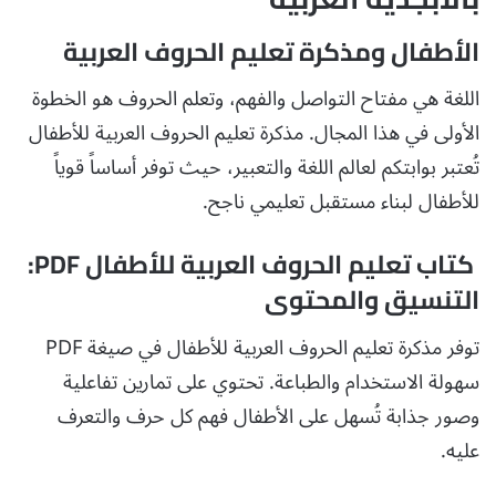
الأطفال ومذكرة تعليم الحروف العربية
اللغة هي مفتاح التواصل والفهم، وتعلم الحروف هو الخطوة
الأولى في هذا المجال. مذكرة تعليم الحروف العربية للأطفال
تُعتبر بوابتكم لعالم اللغة والتعبير، حيث توفر أساساً قوياً
للأطفال لبناء مستقبل تعليمي ناجح.
كتاب تعليم الحروف العربية للأطفال PDF:
التنسيق والمحتوى
توفر مذكرة تعليم الحروف العربية للأطفال في صيغة PDF
سهولة الاستخدام والطباعة. تحتوي على تمارين تفاعلية
وصور جذابة تُسهل على الأطفال فهم كل حرف والتعرف
عليه.