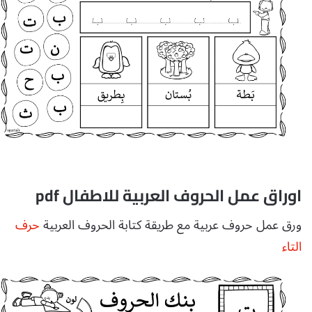
اوراق عمل الحروف العربية للاطفال pdf
ورق عمل حروف عربية مع طريقة كتابة الحروف العربية
حرف
التاء