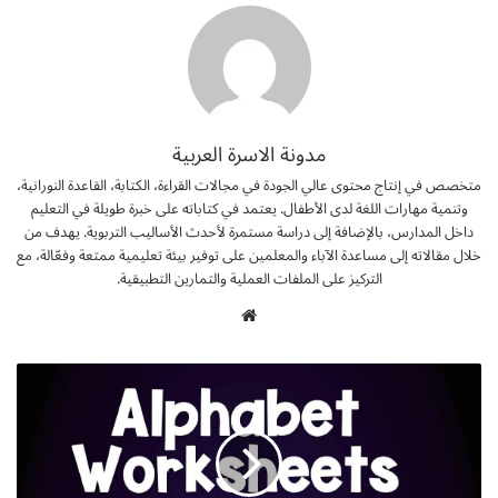
مدونة الاسرة العربية
متخصص في إنتاج محتوى عالي الجودة في مجالات القراءة، الكتابة، القاعدة النورانية،
وتنمية مهارات اللغة لدى الأطفال. يعتمد في كتاباته على خبرة طويلة في التعليم
داخل المدارس، بالإضافة إلى دراسة مستمرة لأحدث الأساليب التربوية. يهدف من
خلال مقالاته إلى مساعدة الآباء والمعلمين على توفير بيئة تعليمية ممتعة وفعّالة، مع
التركيز على الملفات العملية والتمارين التطبيقية.
موق
ع
الوي
م
ب
ل
ز
م
ة
ت