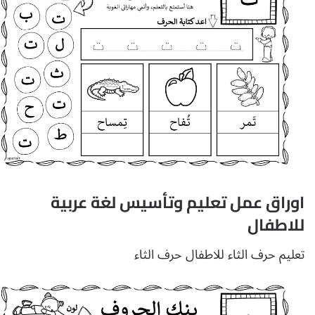
اوراق عمل تعليم وتأسيس لغة عربية
للاطفال
تعليم حرف الثاء للاطفال حرف الثاء