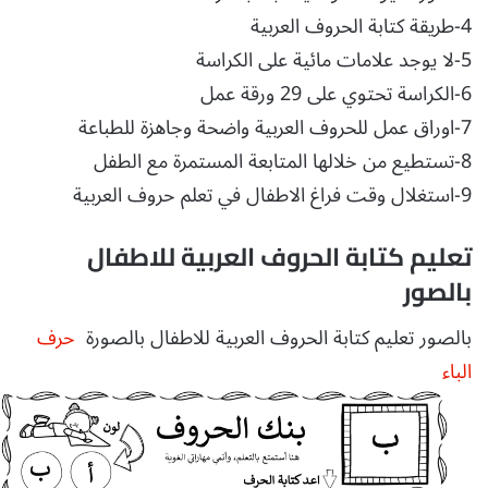
4-طريقة كتابة الحروف العربية
5-لا يوجد علامات مائية على الكراسة
6-الكراسة تحتوي على 29 ورقة عمل
7-اوراق عمل للحروف العربية واضحة وجاهزة للطباعة
8-تستطيع من خلالها المتابعة المستمرة مع الطفل
9-استغلال وقت فراغ الاطفال في تعلم حروف العربية
تعليم كتابة الحروف العربية للاطفال
بالصور
بالصور تعليم كتابة الحروف العربية للاطفال بالصورة
حرف
الباء