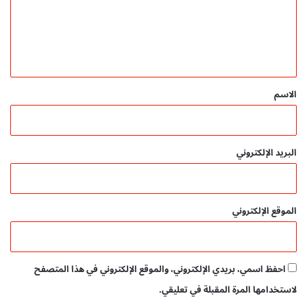
ع
ل
ي
ق
*
الاسم
البريد الإلكتروني
الموقع الإلكتروني
احفظ اسمي، بريدي الإلكتروني، والموقع الإلكتروني في هذا المتصفح
لاستخدامها المرة المقبلة في تعليقي.