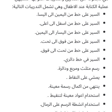
عملية الكتابة عند الاطفال وهي تشمل التدريبات التالية:
السير على خط من اليمين الى اليسا.
السير على خط من اسفل الى اعلى.
السير على خط من اليسار الى اليمين.
السير على خط من فوق الى تحت.
السير على خط من تحت الى فوق.
السير في خط دائري.
رسم مثلث ومربع ودائرة.
يمشي على النقاط .
ينتهي من اكمال رسمة معينة.
استخدام اعواد معينة لتنقيط .
استخدام انشطة الرسم على الرمال.