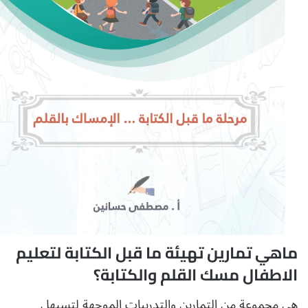
ماهي تمارين تهيئة ما قبل الكتابة لتعليم
الاطفال مسك القلم والكتابة؟
هي مجموعة من التمارين والتدريبات الموجهة لتسيهل