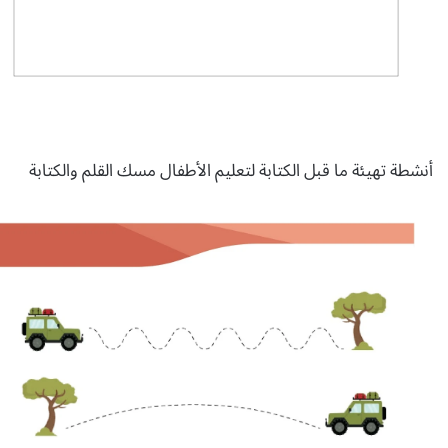
أنشطة تهيئة ما قبل الكتابة لتعليم الأطفال مسك القلم والكتابة