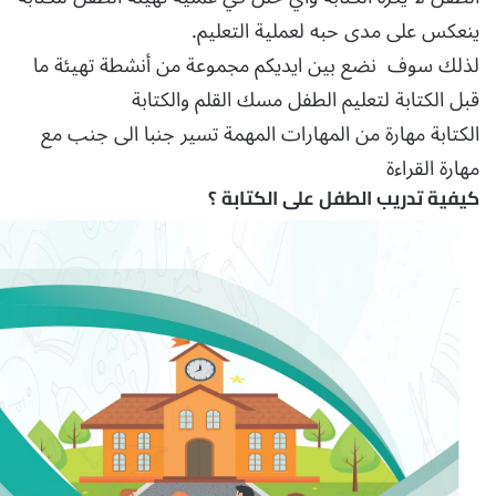
ينعكس على مدى حبه لعملية التعليم.
لذلك سوف نضع بين ايديكم مجموعة من أنشطة تهيئة ما
قبل الكتابة لتعليم الطفل مسك القلم والكتابة
الكتابة مهارة من المهارات المهمة تسير جنبا الى جنب مع
مهارة القراءة
كيفية تدريب الطفل على الكتابة ؟