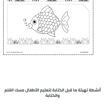
أنشطة تهيئة ما قبل الكتابة لتعليم الأطفال مسك القلم
والكتابة