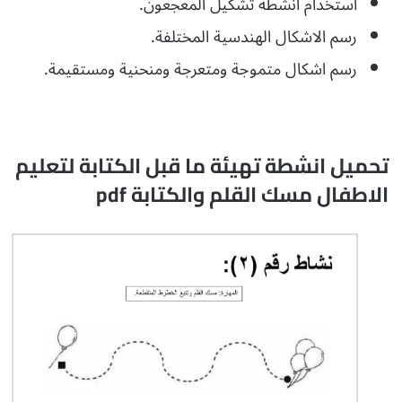
استخدام انشطة تشكيل المعجعون.
رسم الاشكال الهندسية المختلفة.
رسم اشكال متموجة ومتعرجة ومنحنية ومستقيمة.
تحميل انشطة تهيئة ما قبل الكتابة لتعليم
الاطفال مسك القلم والكتابة pdf