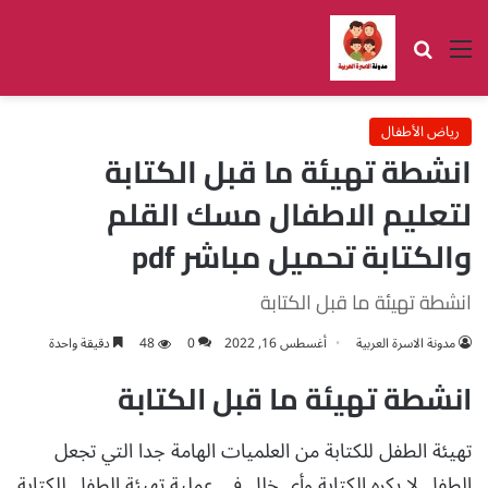
القائمة
بحث عن
رياض الأطفال
انشطة تهيئة ما قبل الكتابة
لتعليم الاطفال مسك القلم
والكتابة تحميل مباشر pdf
انشطة تهيئة ما قبل الكتابة
مدونة الاسرة العربية
أغسطس 16, 2022
0
48
دقيقة واحدة
انشطة تهيئة ما قبل الكتابة
تهيئة الطفل للكتابة من العلميات الهامة جدا التي تجعل
الطفل لا يكره الكتابة وأي خلل في عملية تهيئة الطفل للكتابة