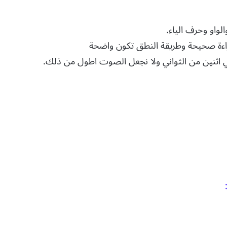
واو وحرف الياء.
اءة صحيحة وطريقة النطق تكون واضحة
ي اثنين من الثواني ولا نجعل الصوت اطول من ذلك.