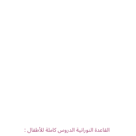
القاعدة النورانية الدروس كاملة للأطفال :