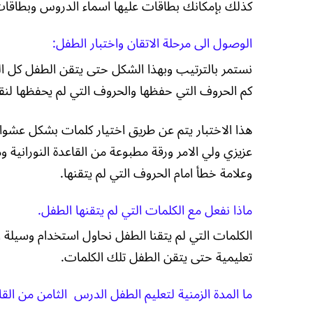
كذلك بإمكانك بطاقات عليها اسماء الدروس وبطاقا
الوصول الى مرحلة الاتقان واختبار الطفل:
نستمر بالترتيب وبهذا الشكل حتى يتقن الطفل كل ال
كم الحروف التي حفظها والحروف التي لم يحفظها لنقوم
هذا الاختبار يتم عن طريق اختيار كلمات بشكل عشو
عزيزي ولي الامر ورقة مطبوعة من القاعدة النورانية 
وعلامة خطأ امام الحروف التي لم يتقنها.
ماذا نفعل مع الكلمات التي لم يتقنها الطفل.
الكلمات التي لم يتقنا الطفل نحاول استخدام وسيلة 
تعليمية حتى يتقن الطفل تلك الكلمات.
ما المدة الزمنية لتعليم الطفل الدرس الثامن من القاع