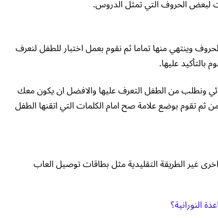
ت لبعض الحروف التي تمثل الدروس.
حروف وينتهي منها تماما ثم نقوم بعمل اختبار للطفل لنعرف
 بالتأكيد عليها.
ائي ونطلب من الطفل التعرف عليها والافضل ان يكون معك
ومن ثم تقوم بوضع علامة صح امام الكلمات التي اتقنها الطفل
اخرى غير الطريقة التقليدية مثل بطاقات توصيل العاب
دة النورانية؟