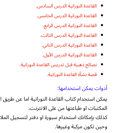
القاعدة النورانية الدرس السادس.
القاعدة النورانية الدرس الخامس.
القاعدة النورانية الدرس الرابع.
القاعدة النورانية الدرس الثالث.
القاعدة النورانية الدرس الثاني.
القاعدة النورانية الدرس الأول.
نصائح ذهبية قبل تدريس القاعدة النورانية.
قصة نشأة القاعدة النورانية.
أدوات يمكن استخدامها:
يمكن استخدام كتاب القاعدة النورانية اما عن طريق ا
المكتبات او طباعتها من على الانترنت.
كذلك بإمكانك استخدام سبورة او دفتر لتسجيل المل
وحين تكون مركبة وغيرها.