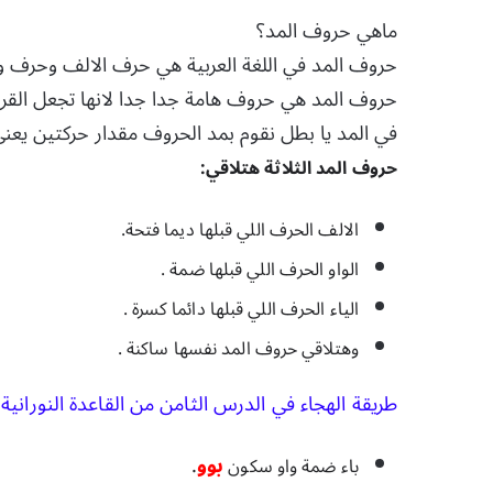
ماهي حروف المد؟
حروف المد في اللغة العربية هي حرف الالف وحرف وال
حروف المد هي حروف هامة جدا جدا لانها تجعل القر
في المد يا بطل نقوم بمد الحروف مقدار حركتين يعن
حروف المد الثلاثة هتلاقي:
الالف الحرف اللي قبلها ديما فتحة.
الواو الحرف اللي قبلها ضمة .
الياء الحرف اللي قبلها دائما كسرة .
وهتلاقي حروف المد نفسها ساكنة .
طريقة الهجاء في الدرس الثامن من القاعدة النورانية:
بوو
.
باء ضمة واو سكون 