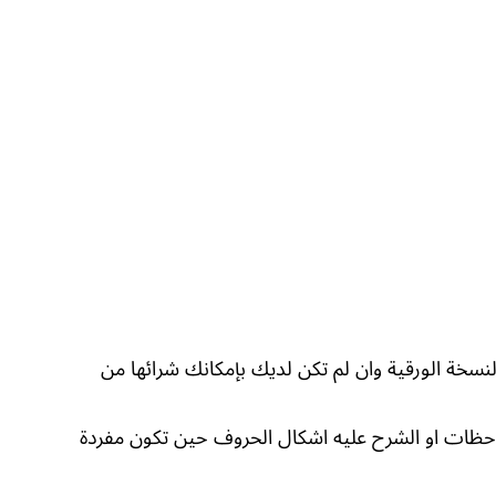
لنسخة الورقية وان لم تكن لديك بإمكانك شرائها من
احظات او الشرح عليه اشكال الحروف حين تكون مفردة