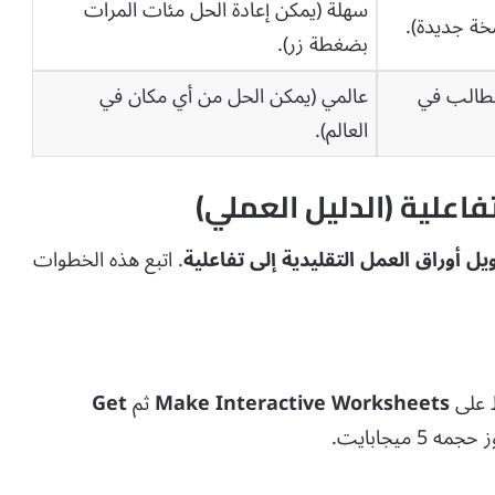
سهلة (يمكن إعادة الحل مئات المرات
خة جديدة).
بضغطة زر).
لطالب في
عالمي (يمكن الحل من أي مكان في
العالم).
اعلية (الدليل العملي)
. اتبع هذه الخطوات
Make Interactive Worksheets
ثم
Get