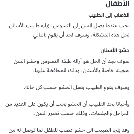
الأطفال
الذهاب إلى الطبيب
يجب عندما يصل السن إلى التسوس، زيارة طبيب الأسنان
لحل هذه المشكلة، وسوف نجد أن يقوم بالتالي
حشو الأسنان
سوف نجد أن الحل هو أزاله طبقه التسوس وحشو السن
بعجينه خاصة بالأسنان، وذلك للمحافظة عليها.
وسوف يقوم الطبيب بعمل الحشو حسب كل حاله.
وأحيانا يجد الطبيب أن الحشو يجب أن يكون على العديد من
المراحل والجلسات، وذلك حسب تضرر السن.
وقد يلجا الطبيب الى حشو عصب للطفل لما توصل له من