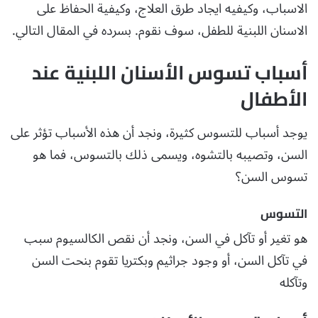
الاسباب، وكيفيه ايجاد طرق العلاج، وكيفية الحفاظ على
الاسنان اللبنية للطفل، سوف نقوم. بسرده في المقال التالي.
أسباب تسوس الأسنان اللبنية عند
الأطفال
يوجد أسباب للتسوس كثيرة، ونجد أن هذه الأسباب تؤثر على
السن، وتصيبه بالتشوه، ويسمى ذلك بالتسوس، فما هو
تسوس السن؟
التسوس
هو تغير أو تآكل في السن، ونجد أن نقص الكالسيوم سبب
في تآكل السن، أو وجود جراثيم وبكتريا تقوم بنحت السن
وتآكله