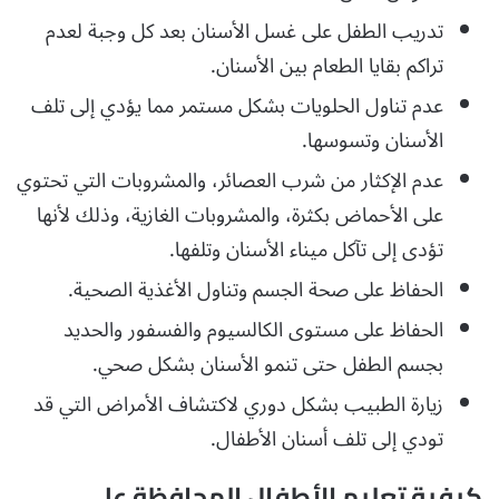
تدريب الطفل على غسل الأسنان بعد كل وجبة لعدم
تراكم بقايا الطعام بين الأسنان.
عدم تناول الحلويات بشكل مستمر مما يؤدي إلى تلف
الأسنان وتسوسها.
عدم الإكثار من شرب العصائر، والمشروبات التي تحتوي
على الأحماض بكثرة، والمشروبات الغازية، وذلك لأنها
تؤدى إلى تآكل ميناء الأسنان وتلفها.
الحفاظ على صحة الجسم وتناول الأغذية الصحية.
الحفاظ على مستوى الكالسيوم والفسفور والحديد
بجسم الطفل حتى تنمو الأسنان بشكل صحي.
زيارة الطبيب بشكل دوري لاكتشاف الأمراض التي قد
تودي إلى تلف أسنان الأطفال.
كيفية تعليم الأطفال المحافظة على