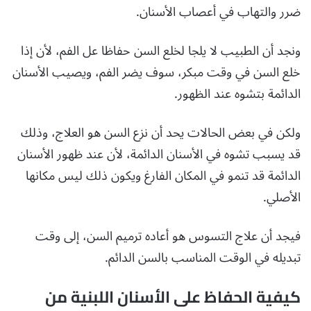
ضرر والتهاب في أعصاب الأسنان.
ونجد أن الطبيب لا يلجا لخلع السن حفاظا عل الفم، لأن إذا
خلع السن في وقت مبكر، سوف يضر الفم، ويصيب الأسنان
الدائمة بتشوه عند الظهور.
ولكن في بعض الحالات يحد أن نزع السن هو العلاج، وذلك
قد يسبب تشوه في الأسنان الدائمة، لأن عند ظهور الأسنان
الدائمة قد تنمو في المكان الفارغ ويكون ذلك ليس مكانها
الأصلي.
فيجد أن علاج التسوس هو أعاده ترميم السن، إلى وقت
تبديله في الوقت المناسب بالسن الدائم.
كيفية الحفاظ على الأسنان اللبنية من