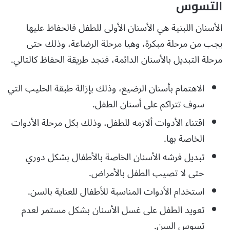
التسوس
الأسنان اللبنية هي الأسنان الأولى للطفل فالحفاظ عليها
يجب من مرحلة مبكرة، وهيا مرحلة الرضاعة، وذلك حتى
مرحلة التبديل بالأسنان الدائمة، فنجد طريقة الحفاظ كالتالي.
الاهتمام بأسنان الرضيع، وذلك بإزالة طبقة الحليب التي
سوف تتراكم على أسنان الطفل.
اقتناء الأدوات ألازمه للطفل، وذلك بكل مرحلة الأدوات
الخاصة بها.
تبديل فرشه الأسنان الخاصة بالأطفال بشكل دوري
حتى لا تصيب الطفل بالأمراض.
استخدام الأدوات المناسبة للأطفال للعناية بالسن.
تعويد الطفل على غسل الأسنان بشكل مستمر لعدم
تسوس السن.