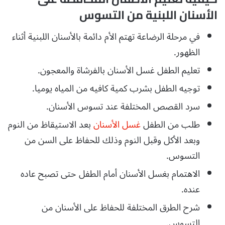
الأسنان اللبنية من التسوس
في مرحلة الرضاعة تهتم الأم دائمة بالأسنان اللبنية أثناء
الظهور.
تعليم الطفل غسل الأسنان بالفرشاة والمعجون.
توجيه الطفل بشرب كمية كافيه من المياه يوميا.
سرد القصص المختلفة عند تسوس الأسنان.
طلب من الطفل
غسل الأسنان
بعد الاستيقاظ من النوم
وبعد الأكل وقبل النوم وذلك للحفاظ على السن من
التسوس.
الاهتمام بغسل الأسنان أمام الطفل حتى تصبح عاده
عنده.
شرح الطرق المختلفة للحفاظ على الأسنان من
التسوس.