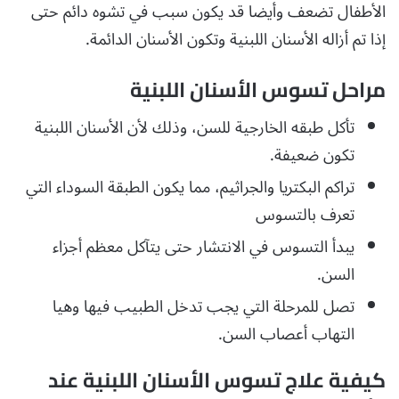
الأطفال تضعف وأيضا قد يكون سبب في تشوه دائم حتى
إذا تم أزاله الأسنان اللبنية وتكون الأسنان الدائمة.
مراحل تسوس الأسنان اللبنية
تأكل طبقه الخارجية للسن، وذلك لأن الأسنان اللبنية
تكون ضعيفة.
تراكم البكتريا والجراثيم، مما يكون الطبقة السوداء التي
تعرف بالتسوس
يبدأ التسوس في الانتشار حتى يتآكل معظم أجزاء
السن.
تصل للمرحلة التي يجب تدخل الطبيب فيها وهيا
التهاب أعصاب السن.
كيفية علاج تسوس الأسنان اللبنية عند