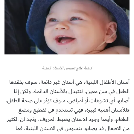
كيفية علاج تسوس الأسنان اللبنية
أسنان الأطفال اللبنية، هي أسنان غير دائمة، سوف يفقدها
الطفل في سن معين، لتتبدل بالأسنان الدائمة، ولكن إذا
أصابها أي تشوهات أو أمراض، سوف تؤثر على صحة الطفل،
فللأسنان أهمية كبيرة، فهي تستخدم في تقطيع ومضغ
الطعام، وأيضا وجود الاسنان يضبط الحروف، ونجد ان الكثير
من الاطفال قد يصابوا بتسوس في الاسنان اللبنية، فما