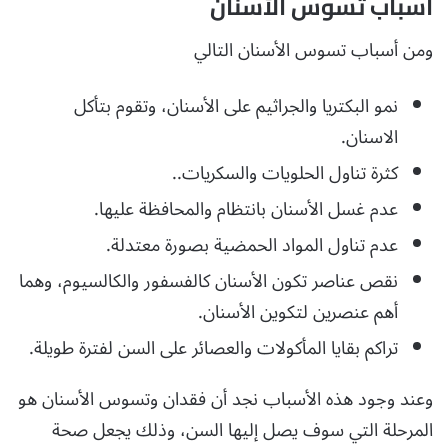
أسباب تسوس الأسنان
ومن أسباب تسوس الأسنان التالي
نمو البكتريا والجراثيم على الأسنان، وتقوم بتأكل
الاسنان.
كثرة تناول الحلويات والسكريات..
عدم غسل الأسنان بانتظام والمحافظة عليها.
عدم تناول المواد الحمضية بصورة معتدلة.
نقص عناصر تكون الأسنان كالفسفور والكالسيوم، وهما
أهم عنصرين لتكوين الأسنان.
تراكم بقايا المأكولات والعصائر على السن لفترة طويلة.
وعند وجود هذه الأسباب نجد أن فقدان وتسوس الأسنان هو
المرحلة التي سوف يصل إليها السن، وذلك يجعل صحة