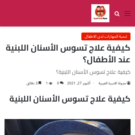
القائمة
بحث عن
تنمية المهارات لدى الاطفال
كيفية علاج تسوس الأسنان اللبنية
عند الأطفال؟
كيفية علاج تسوس الأسنان اللبنية؟
مدونة الاسرة العربية
أكتوبر 27, 2021
0
1
3 دقائق
كيفية علاج تسوس الأسنان اللبنية