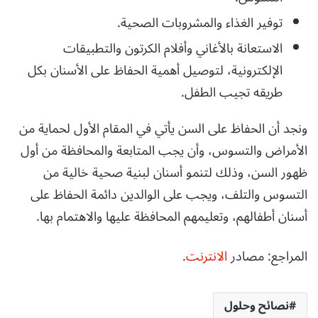
توفير الغذاء والمشروبات الصحية.
الاستعانة بالأغاني وأفلام الكرتون والتطبيقات
الإلكترونية، لتوصيل أهمية الحفاظ على الأسنان بكل
طريقه تجيب الطفل.
ونجد أن الحفاظ على السن يأتي في المقام الأول لحماية من
الأمراض والتسوس، وأن يجب المتابعة والمحافظة من أول
ظهور السن، وذلك لتنمو أسنان لبنية صحية خالية من
التسوس والتلف، ويجب على الوالدين دائمة الحفاظ على
أسنان أطفالهم، وتعليمهم المحافظة عليها والاهتمام بها.
المراجع: مصادر
الانترنت
.
نصائح وحلول