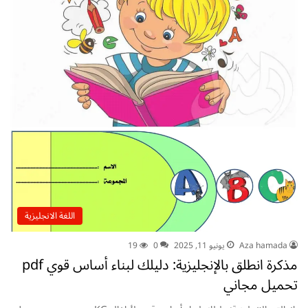
اللغة الانجليزية
Aza hamada
يونيو 11, 2025
0
19
مذكرة انطلق بالإنجليزية: دليلك لبناء أساس قوي pdf
تحميل مجاني