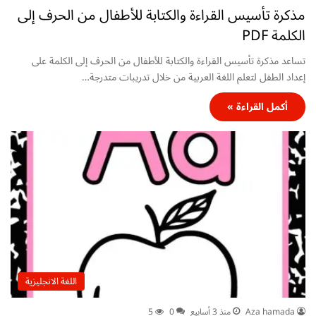
مذكرة تأسيس القراءة والكتابة للأطفال من الحرف إلى
الكلمة PDF
تساعد مذكرة تأسيس القراءة والكتابة للأطفال من الحرف إلى الكلمة على
إعداد الطفل لتعلم اللغة العربية من خلال تدريبات متدرجة…
أكمل القراءة »
اللغة الانجليزية
Aza hamada
منذ 3 أسابيع
0
5