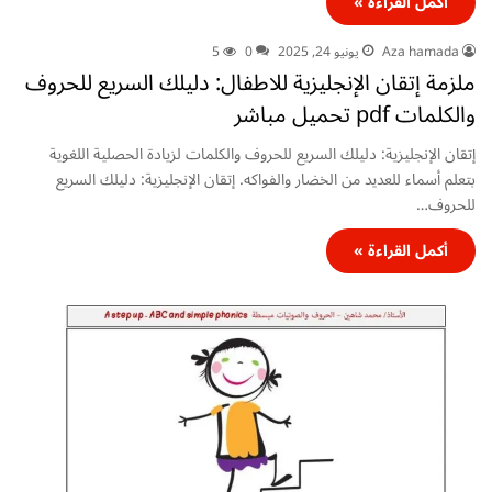
أكمل القراءة »
Aza hamada
يونيو 24, 2025
0
5
ملزمة إتقان الإنجليزية للاطفال: دليلك السريع للحروف
والكلمات pdf تحميل مباشر
إتقان الإنجليزية: دليلك السريع للحروف والكلمات لزيادة الحصلية اللغوية
بتعلم أسماء للعديد من الخضار والفواكه. إتقان الإنجليزية: دليلك السريع
للحروف…
أكمل القراءة »