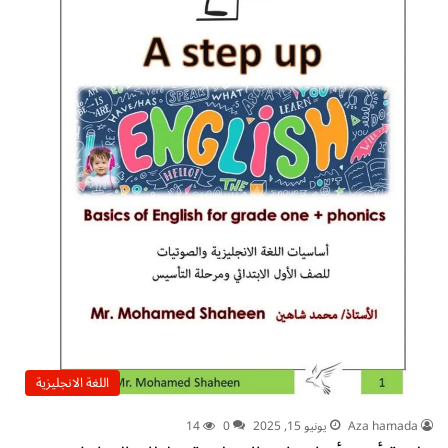
اللغة الانجليزية
Aza hamada
يونيو 15, 2025
0
14