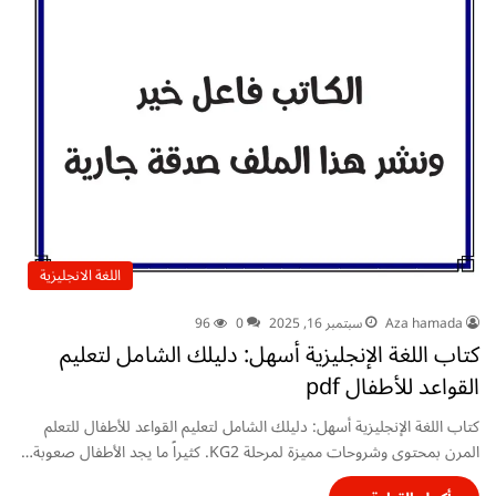
اللغة الانجليزية
Aza hamada
سبتمبر 16, 2025
0
96
كتاب اللغة الإنجليزية أسهل: دليلك الشامل لتعليم
القواعد للأطفال pdf
كتاب اللغة الإنجليزية أسهل: دليلك الشامل لتعليم القواعد للأطفال للتعلم
المرن بمحتوى وشروحات مميزة لمرحلة KG2. كثيراً ما يجد الأطفال صعوبة…