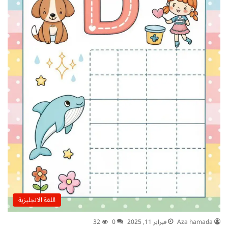
اللغة الانجليزية
Aza hamada
فبراير 11, 2025
0
32