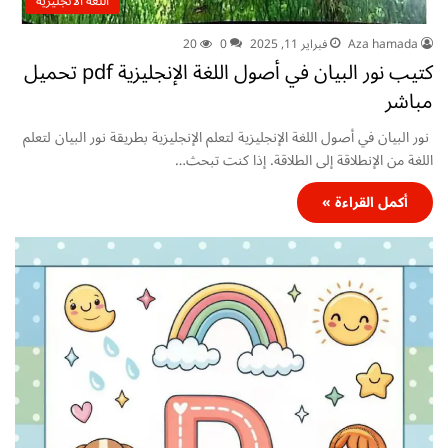
اللغة الانجليزية
Aza hamada
فبراير 11, 2025
0
20
كتيب نور البيان في أصول اللغة الإنجليزية pdf تحميل
مباشر
نور البيان في أصول اللغة الإنجليزية لتعلم الإنجليزية بطريقة نور البيان لتعلم
اللغة من الإنطلاقة إلى الطلاقة. إذا كنت تبحث…
أكمل القراءة »