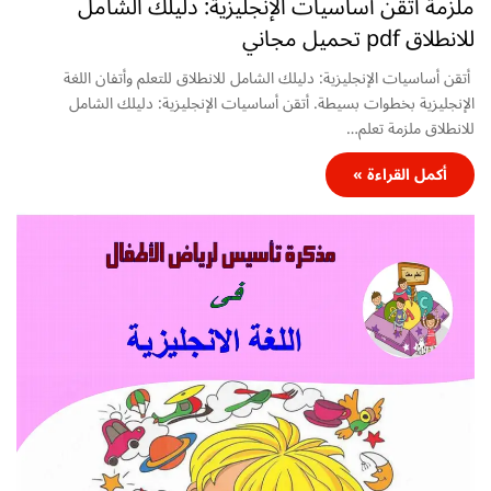
ملزمة أتقن أساسيات الإنجليزية: دليلك الشامل
للانطلاق pdf تحميل مجاني
أتقن أساسيات الإنجليزية: دليلك الشامل للانطلاق للتعلم وأتفان اللغة
الإنجليزية بخطوات بسيطة. أتقن أساسيات الإنجليزية: دليلك الشامل
للانطلاق ملزمة تعلم…
أكمل القراءة »