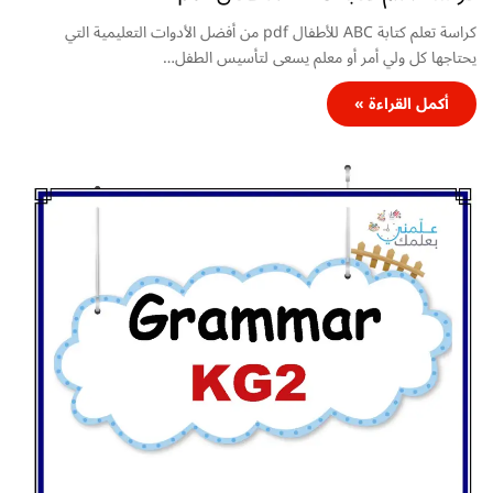
كراسة تعلم كتابة ABC للأطفال pdf من أفضل الأدوات التعليمية التي
يحتاجها كل ولي أمر أو معلم يسعى لتأسيس الطفل…
أكمل القراءة »