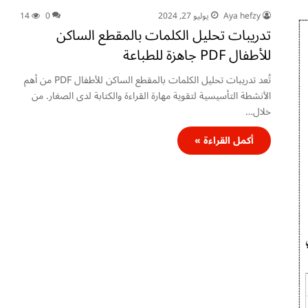
Aya hefzy
يوليو 27, 2024
0
14
تدريبات تحليل الكلمات بالمقطع الساكن
للأطفال PDF جاهزة للطباعة
تُعد تدريبات تحليل الكلمات بالمقطع الساكن للأطفال PDF من أهم
الأنشطة التأسيسية لتقوية مهارة القراءة والكتابة لدى الصغار. من
خلال…
أكمل القراءة »