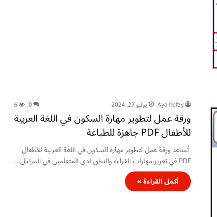
Aya hefzy
يوليو 27, 2024
0
6
ورقة عمل لتطوير مهارة السكون في اللغة العربية
للأطفال PDF جاهزة للطباعة
تُساعد ورقة عمل لتطوير مهارة السكون في اللغة العربية للأطفال
PDF في تعزيز مهارات القراءة والنطق لدى المتعلمين في المراحل…
أكمل القراءة »