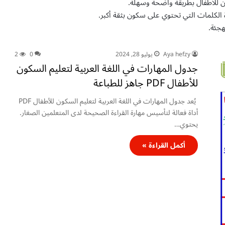
 للأطفال بطريقة واضحة وسهلة.
لكلمات التي تحتوي على سكون بثقة أكبر.
هجئة.
Aya hefzy
يوليو 28, 2024
0
2
جدول المهارات في اللغة العربية لتعليم السكون
للأطفال PDF جاهز للطباعة
يُعد جدول المهارات في اللغة العربية لتعليم السكون للأطفال PDF
أداة فعالة لتأسيس مهارة القراءة الصحيحة لدى المتعلمين الصغار.
يحتوي…
أكمل القراءة »