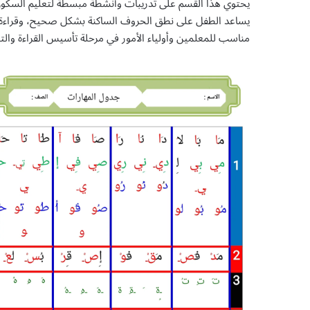
يحتوي هذا القسم على تدريبات وأنشطة مبسطة لتعليم السكون
يساعد الطفل على نطق الحروف الساكنة بشكل صحيح، وقراءة ا
مناسب للمعلمين وأولياء الأمور في مرحلة تأسيس القراءة والت