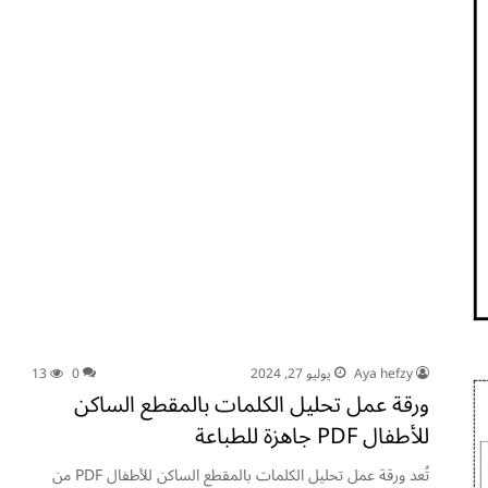
Aya hefzy
يوليو 27, 2024
0
13
ورقة عمل تحليل الكلمات بالمقطع الساكن
للأطفال PDF جاهزة للطباعة
تُعد ورقة عمل تحليل الكلمات بالمقطع الساكن للأطفال PDF من