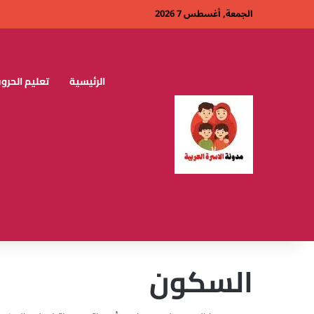
الجمعة, أغسطس 7 2026
الرئيسية
تعليم الحروف
السكون