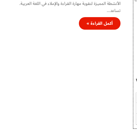
الأنشطة المميزة لتقوية مهارة القراءة والإملاء في اللغة العربية.
تساعد…
أكمل القراءة »