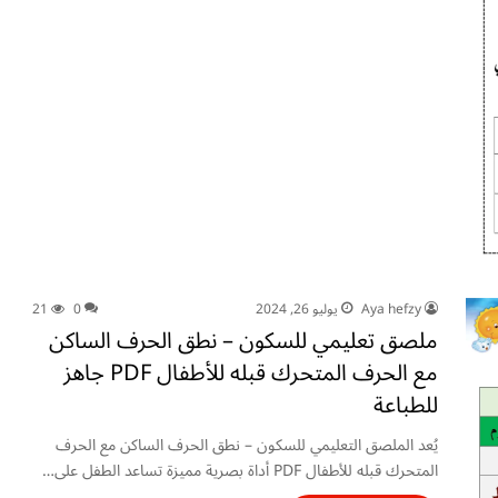
Aya hefzy
يوليو 26, 2024
0
21
ملصق تعليمي للسكون – نطق الحرف الساكن
مع الحرف المتحرك قبله للأطفال PDF جاهز
للطباعة
يُعد الملصق التعليمي للسكون – نطق الحرف الساكن مع الحرف
المتحرك قبله للأطفال PDF أداة بصرية مميزة تساعد الطفل على…