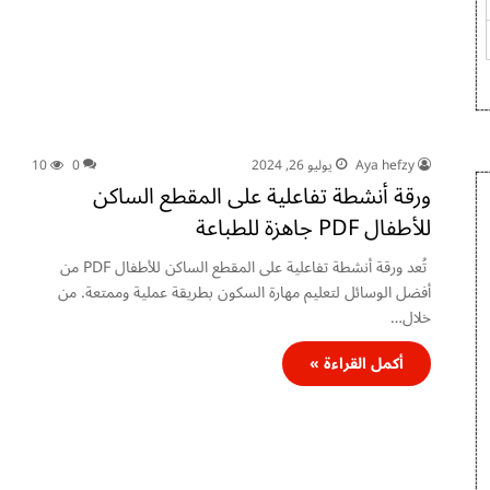
Aya hefzy
يوليو 26, 2024
0
10
ورقة أنشطة تفاعلية على المقطع الساكن
للأطفال PDF جاهزة للطباعة
تُعد ورقة أنشطة تفاعلية على المقطع الساكن للأطفال PDF من
أفضل الوسائل لتعليم مهارة السكون بطريقة عملية وممتعة. من
خلال…
أكمل القراءة »