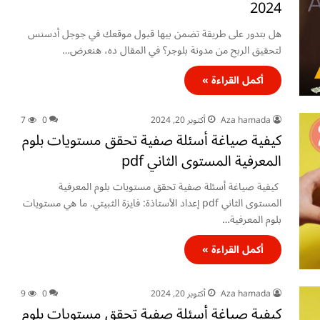
2024
هل بتدور على طريقة تضمن بيها قبول موقعك في جوجل أدسنس
لتحقيق الربح من مدونة بلوجر؟ في المقال ده، هنعرض…
أكمل القراءة »
Aza hamada
أكتوبر 20, 2024
0
7
كيفية صياغة أسئلة صفية تحقق مستويات بلوم
المعرفية المستوى الثاني pdf
كيفية صياغة أسئلة صفية تحقق مستويات بلوم المعرفية
المستوى الثاني pdf إعداد الأستاذة: فايزة الثبيتي. ما هي مستويات
بلوم المعرفية…
أكمل القراءة »
Aza hamada
أكتوبر 20, 2024
0
9
كيفية صياغة أسئلة صفية تحقق مستويات بلوم