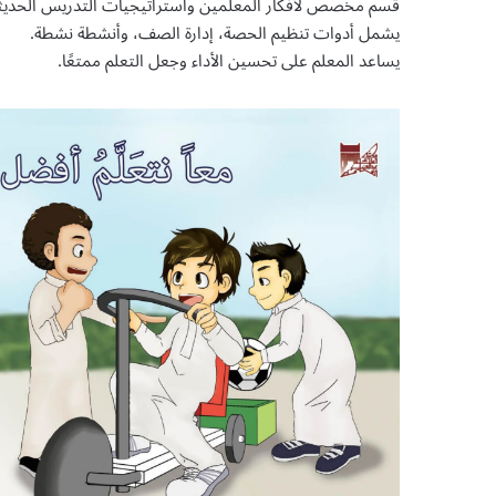
قسم مخصص لأفكار المعلمين واستراتيجيات التدريس الحديث
يشمل أدوات تنظيم الحصة، إدارة الصف، وأنشطة نشطة.
يساعد المعلم على تحسين الأداء وجعل التعلم ممتعًا.