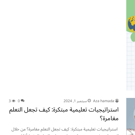
Aza hamada
سبتمبر 1, 2024
0
3
استراتيجيات تعليمية مبتكرة: كيف تجعل التعلم
مغامرة؟
استراتيجيات تعليمية مبتكرة: كيف تجعل التعلم مغامرة؟ من خلال