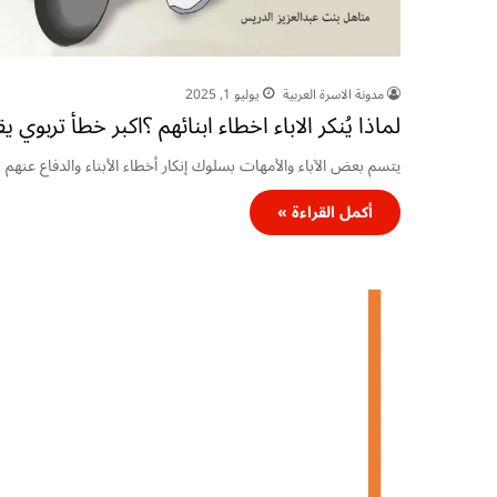
مدونة الاسرة العربية
يوليو 1, 2025
لماذا يُنكر الاباء اخطاء ابنائهم ؟اكبر خطأ تربوي 
يتسم بعض الآباء والأمهات بسلوك إنكار أخطاء الأبناء والدفاع عنهم 
أكمل القراءة »