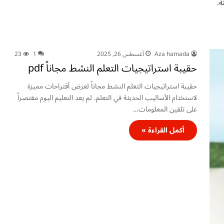
ة.
Aza hamada
أغسطس 26, 2025
1
23
حقيبة استراتيجيات التعلم النشط مجاناً pdf
حقيبة استراتيجيات التعلم النشط مجاناً لعرض أقتراحات مميزة
لاستخدام الأساليب الحديثة في التعلم. لم يعد التعليم اليوم مقتصراً
على تلقين المعلومات…
أكمل القراءة »