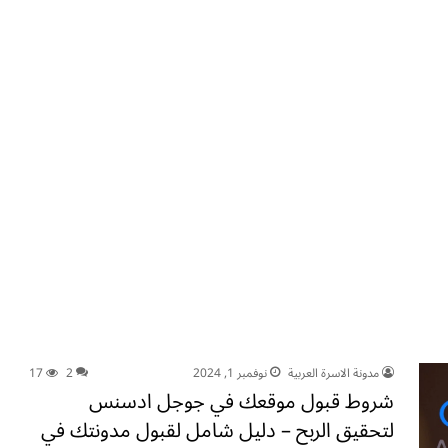
مدونة الاسرة العربية
نوفمبر 1, 2024
2
17
شروط قبول موقعك في جوجل ادسنس
لتحقيق الربح – دليل شامل لقبول مدونتك في