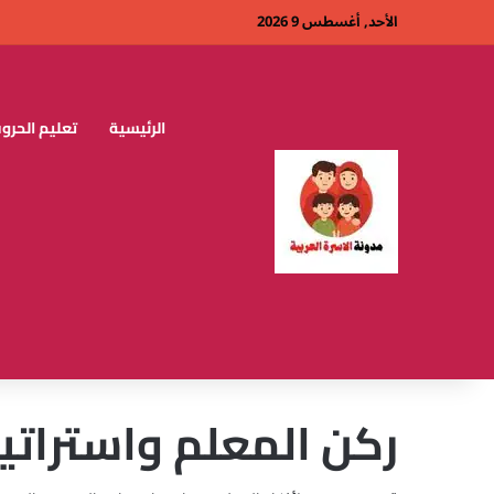
الأحد, أغسطس 9 2026
الرئيسية
تعليم الحروف
ركن المعلم واستراتي