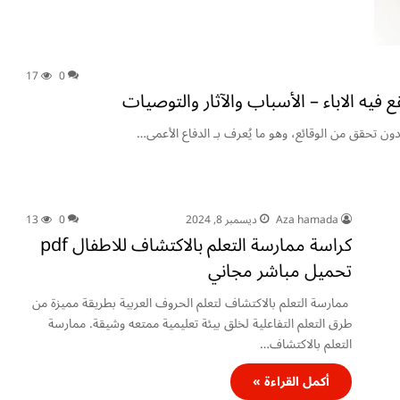
17
0
يقع فيه الاباء – الأسباب والآثار والتوصيات
دون تحقق من الوقائع، وهو ما يُعرف بـ الدفاع الأعمى…
Aza hamada
ديسمبر 8, 2024
0
13
كراسة ممارسة التعلم بالاكتشاف للاطفال pdf
تحميل مباشر مجاني
ممارسة التعلم بالاكتشاف لتعلم الحروف العربية بطريقة مميزة من
طرق التعلم التفاعلية لخلق بيئة تعليمية ممتعه وشيقة. ممارسة
التعلم بالاكتشاف…
أكمل القراءة »