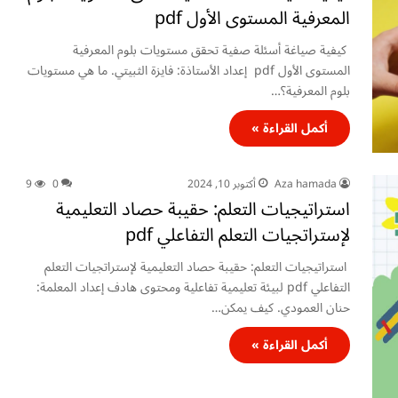
المعرفية المستوى الأول pdf
كيفية صياغة أسئلة صفية تحقق مستويات بلوم المعرفية
المستوى الأول pdf إعداد الأستاذة: فايزة الثبيتي. ما هي مستويات
بلوم المعرفية؟…
أكمل القراءة »
Aza hamada
أكتوبر 10, 2024
0
9
استراتيجيات التعلم: حقيبة حصاد التعليمية
لإستراتجيات التعلم التفاعلي pdf
استراتيجيات التعلم: حقيبة حصاد التعليمية لإستراتجيات التعلم
التفاعلي pdf لبيئة تعليمية تفاعلية ومحتوى هادف إعداد المعلمة:
حنان العمودي. كيف يمكن…
أكمل القراءة »