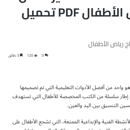
واللصق لمنهاج رياض الأطفال PDF تحميل
ج رياض الأطفال
0
120
3 دقائق
هو واحد من أفضل الأدوات التعليمية التي تم تصميمها
ي إطار سلسلة من الكتب المخصصة للأطفال التي تستهدف
سين التنسيق بين اليد والعين.
نشطة الفنية والإبداعية الممتعة، التي تشجع الأطفال على