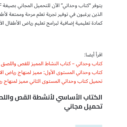
الذين يرغبون في توفير تجربة تعلم مرحة وممتعة لأطف
كمادة تعليمية إضافية لبرامج تعليم رياض الأطفال ال
اقرأ أيضا:
كتاب وحداتي – كتاب النشاط المميز للقص واللصق لمنهاج رياض الأ
كتاب وحداتي المستوى الأول: مميز لمنهاج رياض الأطفال PDF تحميل مبا
تحميل كتاب وحداتي المستوى الثاني مميز لمنهاج رياض الأط
تحميل مجاني